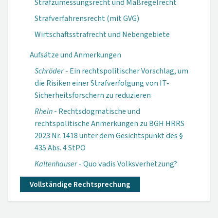
Strafzumessungsrecht und Maßregelrecht
Strafverfahrensrecht (mit GVG)
Wirtschaftsstrafrecht und Nebengebiete
Aufsätze und Anmerkungen
Schröder
- Ein rechtspolitischer Vorschlag, um
die Risiken einer Strafverfolgung von IT-
Sicherheitsforschern zu reduzieren
Rhein
- Rechtsdogmatische und
rechtspolitische Anmerkungen zu BGH HRRS
2023 Nr. 1418 unter dem Gesichtspunkt des §
435 Abs. 4 StPO
Kaltenhauser
- Quo vadis Volksverhetzung?
Vollständige Rechtsprechung