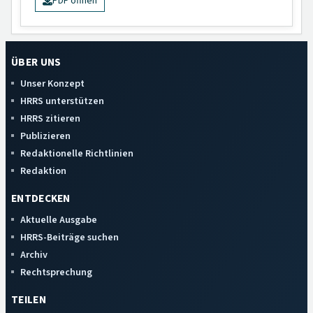
PDF öffnen
ÜBER UNS
Unser Konzept
HRRS unterstützen
HRRS zitieren
Publizieren
Redaktionelle Richtlinien
Redaktion
ENTDECKEN
Aktuelle Ausgabe
HRRS-Beiträge suchen
Archiv
Rechtsprechung
TEILEN