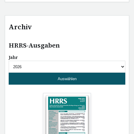
Archiv
HRRS-Ausgaben
Jahr
Auswählen