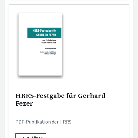
HRRS-Festgabe für Gerhard
Fezer
PDF-Publikation der HRRS.