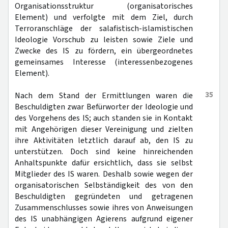
Organisationsstruktur (organisatorisches
Element) und verfolgte mit dem Ziel, durch
Terroranschläge der salafistisch-islamistischen
Ideologie Vorschub zu leisten sowie Ziele und
Zwecke des IS zu fördern, ein übergeordnetes
gemeinsames Interesse (interessenbezogenes
Element).
35
Nach dem Stand der Ermittlungen waren die
Beschuldigten zwar Befürworter der Ideologie und
des Vorgehens des IS; auch standen sie in Kontakt
mit Angehörigen dieser Vereinigung und zielten
ihre Aktivitäten letztlich darauf ab, den IS zu
unterstützen. Doch sind keine hinreichenden
Anhaltspunkte dafür ersichtlich, dass sie selbst
Mitglieder des IS waren. Deshalb sowie wegen der
organisatorischen Selbständigkeit des von den
Beschuldigten gegründeten und getragenen
Zusammenschlusses sowie ihres von Anweisungen
des IS unabhängigen Agierens aufgrund eigener