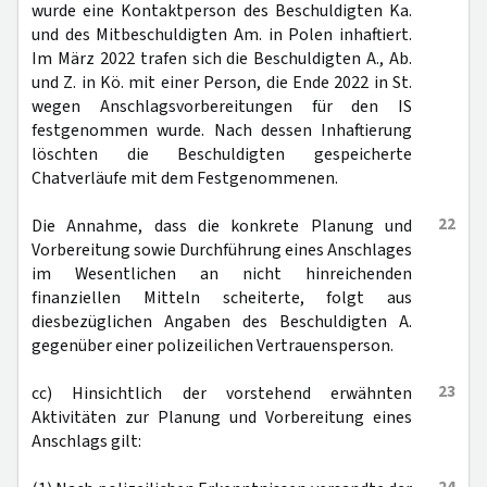
wurde eine Kontaktperson des Beschuldigten Ka.
und des Mitbeschuldigten Am. in Polen inhaftiert.
Im März 2022 trafen sich die Beschuldigten A., Ab.
und Z. in Kö. mit einer Person, die Ende 2022 in St.
wegen Anschlagsvorbereitungen für den IS
festgenommen wurde. Nach dessen Inhaftierung
löschten die Beschuldigten gespeicherte
Chatverläufe mit dem Festgenommenen.
22
Die Annahme, dass die konkrete Planung und
Vorbereitung sowie Durchführung eines Anschlages
im Wesentlichen an nicht hinreichenden
finanziellen Mitteln scheiterte, folgt aus
diesbezüglichen Angaben des Beschuldigten A.
gegenüber einer polizeilichen Vertrauensperson.
23
cc) Hinsichtlich der vorstehend erwähnten
Aktivitäten zur Planung und Vorbereitung eines
Anschlags gilt: