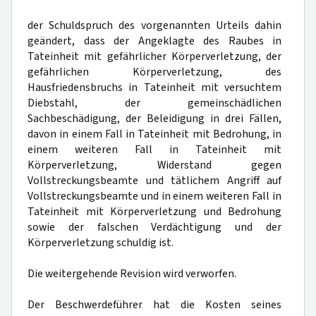
der Schuldspruch des vorgenannten Urteils dahin
geändert, dass der Angeklagte des Raubes in
Tateinheit mit gefährlicher Körperverletzung, der
gefährlichen Körperverletzung, des
Hausfriedensbruchs in Tateinheit mit versuchtem
Diebstahl, der gemeinschädlichen
Sachbeschädigung, der Beleidigung in drei Fällen,
davon in einem Fall in Tateinheit mit Bedrohung, in
einem weiteren Fall in Tateinheit mit
Körperverletzung, Widerstand gegen
Vollstreckungsbeamte und tätlichem Angriff auf
Vollstreckungsbeamte und in einem weiteren Fall in
Tateinheit mit Körperverletzung und Bedrohung
sowie der falschen Verdächtigung und der
Körperverletzung schuldig ist.
Die weitergehende Revision wird verworfen.
Der Beschwerdeführer hat die Kosten seines