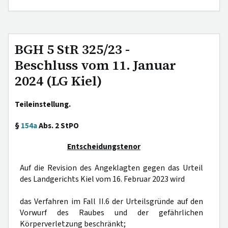
BGH 5 StR 325/23 -
Beschluss vom 11. Januar
2024 (LG Kiel)
Teileinstellung.
§
154a
Abs. 2 StPO
Entscheidungstenor
Auf die Revision des Angeklagten gegen das Urteil
des Landgerichts Kiel vom 16. Februar 2023 wird
das Verfahren im Fall II.6 der Urteilsgründe auf den
Vorwurf des Raubes und der gefährlichen
Körperverletzung beschränkt;