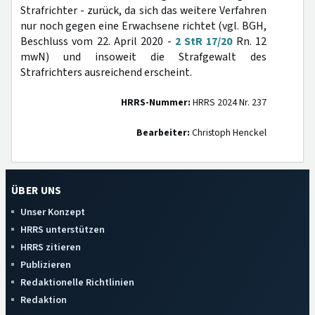
Strafrichter - zurück, da sich das weitere Verfahren
nur noch gegen eine Erwachsene richtet (vgl. BGH,
Beschluss vom 22. April 2020 -
2 StR 17/20
Rn. 12
mwN) und insoweit die Strafgewalt des
Strafrichters ausreichend erscheint.
HRRS-Nummer:
HRRS 2024 Nr. 237
Bearbeiter:
Christoph Henckel
ÜBER UNS
Unser Konzept
HRRS unterstützen
HRRS zitieren
Publizieren
Redaktionelle Richtlinien
Redaktion