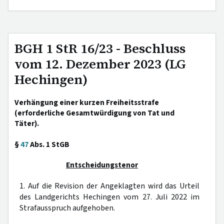
BGH 1 StR 16/23 - Beschluss
vom 12. Dezember 2023 (LG
Hechingen)
Verhängung einer kurzen Freiheitsstrafe
(erforderliche Gesamtwürdigung von Tat und
Täter).
§
47
Abs. 1 StGB
Entscheidungstenor
1. Auf die Revision der Angeklagten wird das Urteil
des Landgerichts Hechingen vom 27. Juli 2022 im
Strafausspruch aufgehoben.