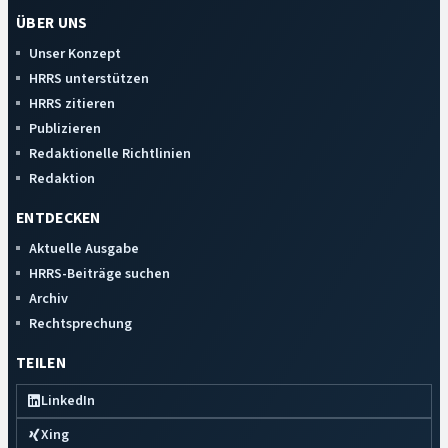
ÜBER UNS
Unser Konzept
HRRS unterstützen
HRRS zitieren
Publizieren
Redaktionelle Richtlinien
Redaktion
ENTDECKEN
Aktuelle Ausgabe
HRRS-Beiträge suchen
Archiv
Rechtsprechung
TEILEN
LinkedIn
Xing