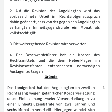
worden ist, gegenstandslos.
2. Auf die Revision des Angeklagten wird das
vorbezeichnete Urteil im Rechtsfolgenausspruch
dahin geändert, dass von der gegen den Angeklagten
verhängten Einheitsjugendstrafe ein Monat als
vollstreckt gilt.
3. Die weitergehende Revision wird verworfen.
4. Der Beschwerdeführer hat die Kosten des
Rechtsmittels und die dem Nebenkläger im
Revisionsverfahren entstandenen notwendigen
Auslagen zu tragen.
Gründe
1
Das Landgericht hat den Angeklagten im zweiten
Rechtsgang wegen gefährlicher Körperverletzung
unter Einbeziehung zweier Vorverurteilungen zu
einer Einheitsjugendstrafe von zwei Jahren und
sechs Monaten verurteilt. Hiergegen wendet sich