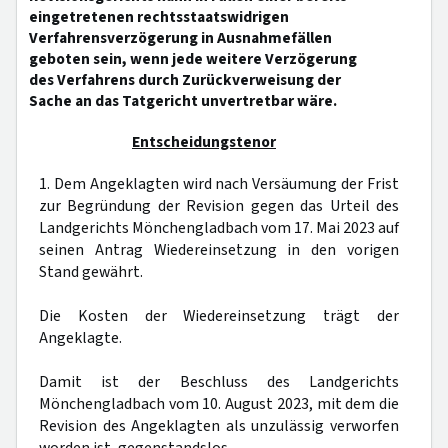
eingetretenen rechtsstaatswidrigen
Verfahrensverzögerung in Ausnahmefällen
geboten sein, wenn jede weitere Verzögerung
des Verfahrens durch Zurückverweisung der
Sache an das Tatgericht unvertretbar wäre.
Entscheidungstenor
1. Dem Angeklagten wird nach Versäumung der Frist
zur Begründung der Revision gegen das Urteil des
Landgerichts Mönchengladbach vom 17. Mai 2023 auf
seinen Antrag Wiedereinsetzung in den vorigen
Stand gewährt.
Die Kosten der Wiedereinsetzung trägt der
Angeklagte.
Damit ist der Beschluss des Landgerichts
Mönchengladbach vom 10. August 2023, mit dem die
Revision des Angeklagten als unzulässig verworfen