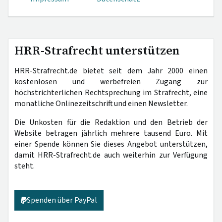
HRR-Strafrecht unterstützen
HRR-Strafrecht.de bietet seit dem Jahr 2000 einen
kostenlosen und werbefreien Zugang zur
höchstrichterlichen Rechtsprechung im Strafrecht, eine
monatliche Onlinezeitschrift und einen Newsletter.
Die Unkosten für die Redaktion und den Betrieb der
Website betragen jährlich mehrere tausend Euro. Mit
einer Spende können Sie dieses Angebot unterstützen,
damit HRR-Strafrecht.de auch weiterhin zur Verfügung
steht.
Spenden über PayPal