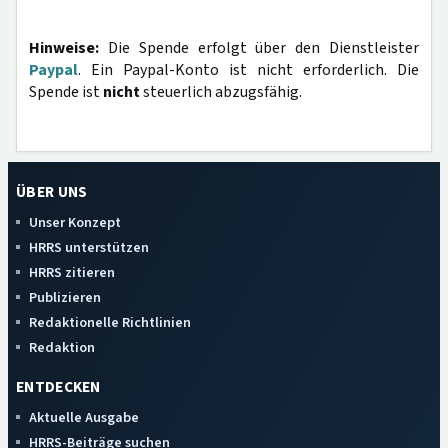
Hinweise:
Die Spende erfolgt über den Dienstleister
Paypal
. Ein Paypal-Konto ist nicht erforderlich. Die
Spende ist
nicht
steuerlich abzugsfähig.
ÜBER UNS
Unser Konzept
HRRS unterstützen
HRRS zitieren
Publizieren
Redaktionelle Richtlinien
Redaktion
ENTDECKEN
Aktuelle Ausgabe
HRRS-Beiträge suchen