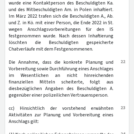
wurde eine Kontaktperson des Beschuldigten Ka.
und des Mitbeschuldigten Am. in Polen inhaftiert.
Im März 2022 trafen sich die Beschuldigten A., Ab.
und Z. in Kö. mit einer Person, die Ende 2022 in St.
wegen Anschlagsvorbereitungen für den IS
festgenommen wurde. Nach dessen Inhaftierung
löschten die Beschuldigten gespeicherte
Chatverläufe mit dem Festgenommenen.
22
Die Annahme, dass die konkrete Planung und
Vorbereitung sowie Durchführung eines Anschlages
im Wesentlichen an nicht hinreichenden
finanziellen Mitteln scheiterte, folgt aus
diesbezüglichen Angaben des Beschuldigten A.
gegenüber einer polizeilichen Vertrauensperson.
23
cc) Hinsichtlich der vorstehend erwähnten
Aktivitäten zur Planung und Vorbereitung eines
Anschlags gilt: