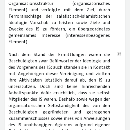
Organisationsstruktur (organisatorisches
Element) und verfolgte mit dem Ziel, durch
Terroranschläge der salafistisch-islamistischen
Ideologie Vorschub zu leisten sowie Ziele und
Zwecke des IS zu fördern, ein übergeordnetes
gemeinsames Interesse (interessenbezogenes
Element).
35
Nach dem Stand der Ermittlungen waren die
Beschuldigten zwar Befürworter der Ideologie und
des Vorgehens des IS; auch standen sie in Kontakt
mit Angehörigen dieser Vereinigung und zielten
ihre Aktivitäten letztlich darauf ab, den IS zu
unterstützen. Doch sind keine hinreichenden
Anhaltspunkte dafür ersichtlich, dass sie selbst
Mitglieder des IS waren. Deshalb sowie wegen der
organisatorischen Selbständigkeit des von den
Beschuldigten gegründeten und getragenen
Zusammenschlusses sowie ihres von Anweisungen
des IS unabhängigen Agierens aufgrund eigener