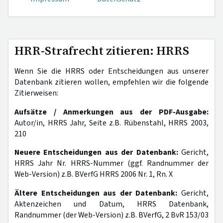
HRR-Strafrecht zitieren: HRRS
Wenn Sie die HRRS oder Entscheidungen aus unserer
Datenbank zitieren wollen, empfehlen wir die folgende
Zitierweisen:
Aufsätze / Anmerkungen aus der PDF-Ausgabe:
Autor/in, HRRS Jahr, Seite z.B. Rübenstahl, HRRS 2003,
210
Neuere Entscheidungen aus der Datenbank:
Gericht,
HRRS Jahr Nr. HRRS-Nummer (ggf. Randnummer der
Web-Version) z.B. BVerfG HRRS 2006 Nr. 1, Rn. X
Ältere Entscheidungen aus der Datenbank:
Gericht,
Aktenzeichen und Datum, HRRS Datenbank,
Randnummer (der Web-Version) z.B. BVerfG, 2 BvR 153/03