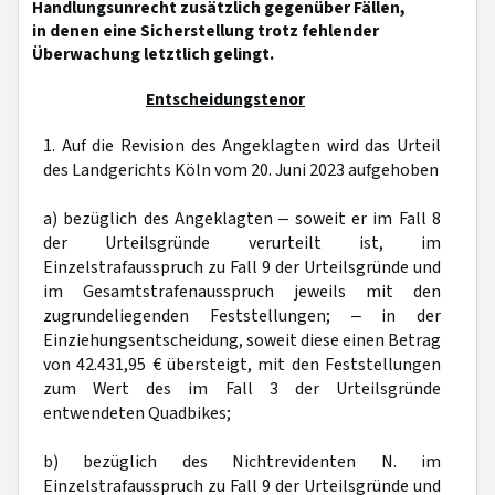
Handlungsunrecht zusätzlich gegenüber Fällen,
in denen eine Sicherstellung trotz fehlender
Überwachung letztlich gelingt.
Entscheidungstenor
1. Auf die Revision des Angeklagten wird das Urteil
des Landgerichts Köln vom 20. Juni 2023 aufgehoben
a) bezüglich des Angeklagten ‒ soweit er im Fall 8
der Urteilsgründe verurteilt ist, im
Einzelstrafausspruch zu Fall 9 der Urteilsgründe und
im Gesamtstrafenausspruch jeweils mit den
zugrundeliegenden Feststellungen; ‒ in der
Einziehungsentscheidung, soweit diese einen Betrag
von 42.431,95 € übersteigt, mit den Feststellungen
zum Wert des im Fall 3 der Urteilsgründe
entwendeten Quadbikes;
b) bezüglich des Nichtrevidenten N. im
Einzelstrafausspruch zu Fall 9 der Urteilsgründe und