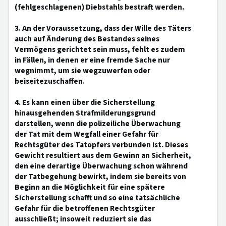
(fehlgeschlagenen) Diebstahls bestraft werden.
3. An der Voraussetzung, dass der Wille des Täters
auch auf Änderung des Bestandes seines
Vermögens gerichtet sein muss, fehlt es zudem
in Fällen, in denen er eine fremde Sache nur
wegnimmt, um sie wegzuwerfen oder
beiseitezuschaffen.
4. Es kann einen über die Sicherstellung
hinausgehenden Strafmilderungsgrund
darstellen, wenn die polizeiliche Überwachung
der Tat mit dem Wegfall einer Gefahr für
Rechtsgüter des Tatopfers verbunden ist. Dieses
Gewicht resultiert aus dem Gewinn an Sicherheit,
den eine derartige Überwachung schon während
der Tatbegehung bewirkt, indem sie bereits von
Beginn an die Möglichkeit für eine spätere
Sicherstellung schafft und so eine tatsächliche
Gefahr für die betroffenen Rechtsgüter
ausschließt; insoweit reduziert sie das