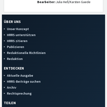
Bearbeiter:
Julia Heß/Karsten Gaede
ÜBER UNS
Unser Konzept
HRRS unterstützen
HRRS zitieren
Publizieren
Redaktionelle Richtlinien
Redaktion
ENTDECKEN
Aktuelle Ausgabe
HRRS-Beiträge suchen
Archiv
Rechtsprechung
TEILEN