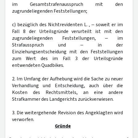
im Gesamtstrafenausspruch mit den
zugrundeliegenden Feststellungen;
c) bezüglich des Nichtrevidenten L. ‚ ‒ soweit er im
Fall 8 der Urteilsgründe verurteilt ist mit den
zugrundeliegenden Feststellungen, ‒ im
Strafausspruch und ‒ in der
Einziehungsentscheidung mit den Feststellungen
zum Wert des im Fall 3 der Urteilsgründe
entwendeten Quadbikes.
2. Im Umfang der Aufhebung wird die Sache zu neuer
Verhandlung und Entscheidung, auch über die
Kosten des Rechtsmittels, an eine andere
Strafkammer des Landgerichts zurückverwiesen.
3. Die weitergehende Revision des Angeklagten wird
verworfen.
Gründe