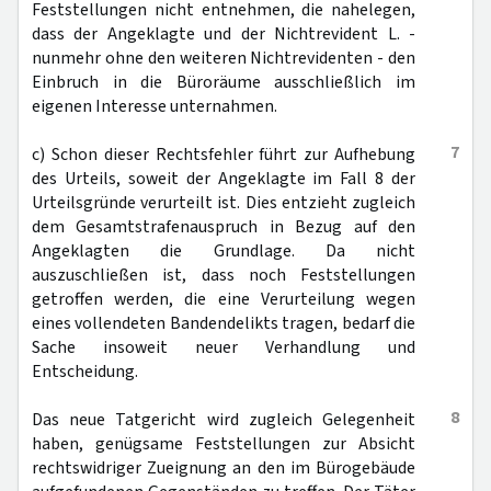
Feststellungen nicht entnehmen, die nahelegen,
dass der Angeklagte und der Nichtrevident L. -
nunmehr ohne den weiteren Nichtrevidenten - den
Einbruch in die Büroräume ausschließlich im
eigenen Interesse unternahmen.
7
c) Schon dieser Rechtsfehler führt zur Aufhebung
des Urteils, soweit der Angeklagte im Fall 8 der
Urteilsgründe verurteilt ist. Dies entzieht zugleich
dem Gesamtstrafenauspruch in Bezug auf den
Angeklagten die Grundlage. Da nicht
auszuschließen ist, dass noch Feststellungen
getroffen werden, die eine Verurteilung wegen
eines vollendeten Bandendelikts tragen, bedarf die
Sache insoweit neuer Verhandlung und
Entscheidung.
8
Das neue Tatgericht wird zugleich Gelegenheit
haben, genügsame Feststellungen zur Absicht
rechtswidriger Zueignung an den im Bürogebäude