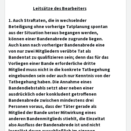
Leitsätze des Bearbeiters
1. Auch Straftaten, die in wechselnder
Beteiligung ohne vorherige Tatplanung spontan
aus der Situation heraus begangen werden,
können einer Bandenabrede zugrunde liegen.
Auch kann nach vorheriger Bandenabrede eine
von nur zwei Mitgliedern verübte Tat als
Bandentat zu qualifizieren sein; denn das für das
Vorliegen einer Bande erforderliche dritte
Mitglied muss nicht in die konkrete Tatbegehung
eingebunden sein oder auch nur Kenntnis von der
Tatbegehung haben. Die Annahme eines
Bandendiebstahls setzt aber neben einer
ausdrücklich oder konkludent getroffenen
Bandenabrede zwischen mindestens drei
Personen voraus, dass der Täter gerade als
Mitglied der Bande unter Mitwirkung eines
anderen Bandenmitglieds stiehlt, die Einzeltat
also Ausfluss der Bandenabrede ist und nicht