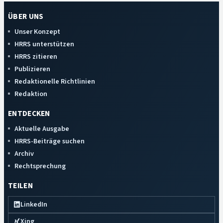
ÜBER UNS
Unser Konzept
HRRS unterstützen
HRRS zitieren
Publizieren
Redaktionelle Richtlinien
Redaktion
ENTDECKEN
Aktuelle Ausgabe
HRRS-Beiträge suchen
Archiv
Rechtsprechung
TEILEN
LinkedIn
Xing