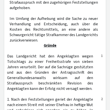
Strafausspruch mit den zugehörigen Feststellungen
aufgehoben.
Im Umfang der Aufhebung wird die Sache zu neuer
Verhandlung und Entscheidung, auch über die
Kosten des Rechtsmittels, an eine andere als
Schwurgericht tätige Strafkammer des Landgerichts
zurückverwiesen.
Gründe
1
Das Landgericht hat den Angeklagten wegen
Totschlags zu einer Freiheitsstrafe von sieben
Jahren verurteilt. Der auf die Sachrüge gestützten
und aus den Gründen der Antragsschrift des
Generalbundesanwalts wirksam auf den
Strafausspruch beschränkten Revision des
Angeklagten kann der Erfolg nicht versagt werden.
2
1. Nach den Feststellungen geriet der Angeklagte
nach einem Streit mit seiner Ehefrau in heftige Wut