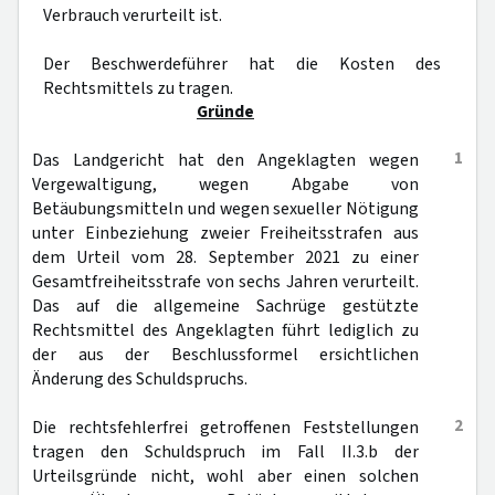
Verbrauch verurteilt ist.
Der Beschwerdeführer hat die Kosten des
Rechtsmittels zu tragen.
Gründe
1
Das Landgericht hat den Angeklagten wegen
Vergewaltigung, wegen Abgabe von
Betäubungsmitteln und wegen sexueller Nötigung
unter Einbeziehung zweier Freiheitsstrafen aus
dem Urteil vom 28. September 2021 zu einer
Gesamtfreiheitsstrafe von sechs Jahren verurteilt.
Das auf die allgemeine Sachrüge gestützte
Rechtsmittel des Angeklagten führt lediglich zu
der aus der Beschlussformel ersichtlichen
Änderung des Schuldspruchs.
2
Die rechtsfehlerfrei getroffenen Feststellungen
tragen den Schuldspruch im Fall II.3.b der
Urteilsgründe nicht, wohl aber einen solchen