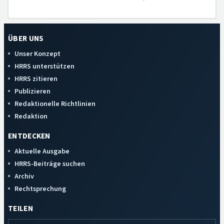
ÜBER UNS
Unser Konzept
HRRS unterstützen
HRRS zitieren
Publizieren
Redaktionelle Richtlinien
Redaktion
ENTDECKEN
Aktuelle Ausgabe
HRRS-Beiträge suchen
Archiv
Rechtsprechung
TEILEN