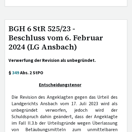
BGH 6 StR 525/23 -
Beschluss vom 6. Februar
2024 (LG Ansbach)
Verwerfung der Revision als unbegründet.
§
349
Abs. 2 StPO
Entscheidungstenor
Die Revision des Angeklagten gegen das Urteil des
Landgerichts Ansbach vom 17. Juli 2023 wird als
unbegründet verworfen, jedoch wird der
Schuldspruch dahin geändert, dass der Angeklagte
im Fall II.3.b der Urteilsgründe wegen Überlassung
von Betäubungsmitteln zum unmittelbaren