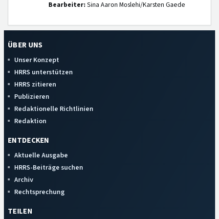
Bearbeiter:
Sina Aaron Moslehi/Karsten Gaede
ÜBER UNS
Unser Konzept
HRRS unterstützen
HRRS zitieren
Publizieren
Redaktionelle Richtlinien
Redaktion
ENTDECKEN
Aktuelle Ausgabe
HRRS-Beiträge suchen
Archiv
Rechtsprechung
TEILEN