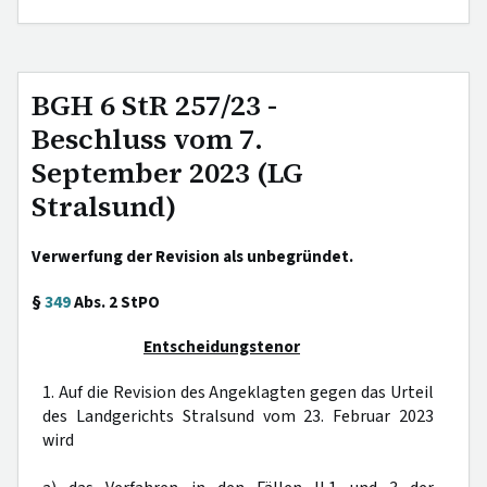
BGH 6 StR 257/23 -
Beschluss vom 7.
September 2023 (LG
Stralsund)
Verwerfung der Revision als unbegründet.
§
349
Abs. 2 StPO
Entscheidungstenor
1. Auf die Revision des Angeklagten gegen das Urteil
des Landgerichts Stralsund vom 23. Februar 2023
wird