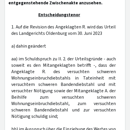
entgegenstehende Zwischenakte anzusehen.
Entscheidungstenor
1. Auf die Revision des Angeklagten R. wird das Urteil
des Landgerichts Oldenburg vom 30. Juni 2023
a) dahin geändert
aa) im Schuldspruch zu II. 2. der Urteilsgründe - auch
soweit es den Mitangeklagten betrifft -, dass der
Angeklagte R. des versuchten schweren
Wohnungseinbruchdiebstahls in Tateinheit mit
versuchtem schweren Bandendiebstahl und mit
versuchter Nötigung sowie der Mitangeklagte A. der
Beihilfe zum versuchten schweren
Wohnungseinbruchdiebstahl, zum versuchten
schweren Bandendiebstahl und zur versuchten
Nötigung schuldig sind;
bb) im Ausspruch über die Einziehung des Wertes von