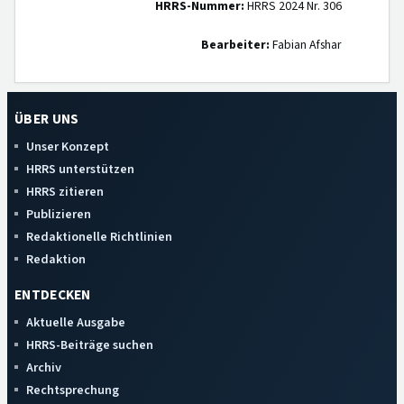
HRRS-Nummer:
HRRS 2024 Nr. 306
Bearbeiter:
Fabian Afshar
ÜBER UNS
Unser Konzept
HRRS unterstützen
HRRS zitieren
Publizieren
Redaktionelle Richtlinien
Redaktion
ENTDECKEN
Aktuelle Ausgabe
HRRS-Beiträge suchen
Archiv
Rechtsprechung