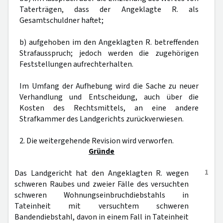
Taterträgen, dass der Angeklagte R. als
Gesamtschuldner haftet;
b) aufgehoben im den Angeklagten R. betreffenden
Strafausspruch; jedoch werden die zugehörigen
Feststellungen aufrechterhalten.
Im Umfang der Aufhebung wird die Sache zu neuer
Verhandlung und Entscheidung, auch über die
Kosten des Rechtsmittels, an eine andere
Strafkammer des Landgerichts zurückverwiesen.
2. Die weitergehende Revision wird verworfen.
Gründe
1
Das Landgericht hat den Angeklagten R. wegen
schweren Raubes und zweier Fälle des versuchten
schweren Wohnungseinbruchdiebstahls in
Tateinheit mit versuchtem schweren
Bandendiebstahl, davon in einem Fall in Tateinheit