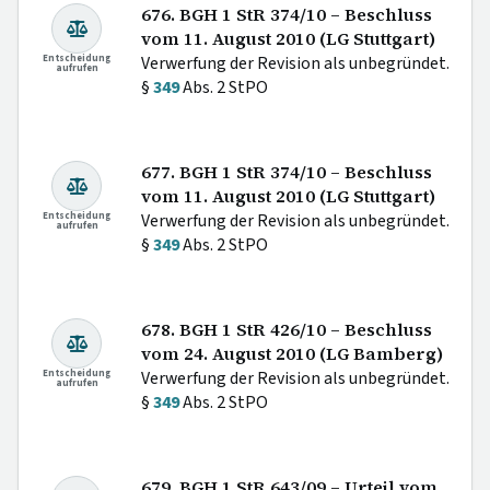
676. BGH 1 StR 374/10 – Beschluss
vom 11. August 2010 (LG Stuttgart)
Entscheidung
Verwerfung der Revision als unbegründet.
aufrufen
§
349
Abs. 2 StPO
677. BGH 1 StR 374/10 – Beschluss
vom 11. August 2010 (LG Stuttgart)
Entscheidung
Verwerfung der Revision als unbegründet.
aufrufen
§
349
Abs. 2 StPO
678. BGH 1 StR 426/10 – Beschluss
vom 24. August 2010 (LG Bamberg)
Entscheidung
Verwerfung der Revision als unbegründet.
aufrufen
§
349
Abs. 2 StPO
679. BGH 1 StR 643/09 – Urteil vom