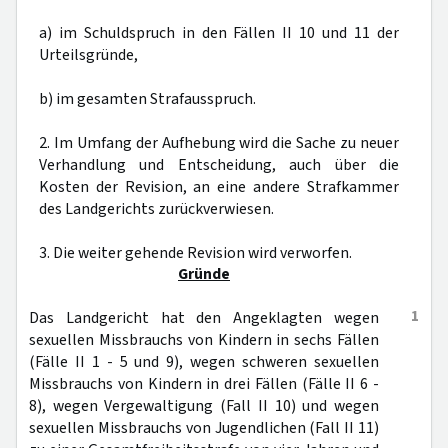
a) im Schuldspruch in den Fällen II 10 und 11 der
Urteilsgründe,
b) im gesamten Strafausspruch.
2. Im Umfang der Aufhebung wird die Sache zu neuer
Verhandlung und Entscheidung, auch über die
Kosten der Revision, an eine andere Strafkammer
des Landgerichts zurückverwiesen.
3. Die weiter gehende Revision wird verworfen.
Gründe
1
Das Landgericht hat den Angeklagten wegen
sexuellen Missbrauchs von Kindern in sechs Fällen
(Fälle II 1 - 5 und 9), wegen schweren sexuellen
Missbrauchs von Kindern in drei Fällen (Fälle II 6 -
8), wegen Vergewaltigung (Fall II 10) und wegen
sexuellen Missbrauchs von Jugendlichen (Fall II 11)