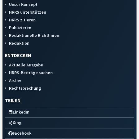
Unser Konzept
HRRS unterstützen
HRRS zitieren
Publizieren
Redaktionelle Richtlinien
Redaktion
ENTDECKEN
Aktuelle Ausgabe
HRRS-Beiträge suchen
Archiv
Rechtsprechung
TEILEN
LinkedIn
Xing
Facebook