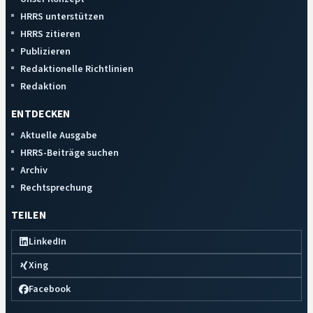
HRRS unterstützen
HRRS zitieren
Publizieren
Redaktionelle Richtlinien
Redaktion
ENTDECKEN
Aktuelle Ausgabe
HRRS-Beiträge suchen
Archiv
Rechtsprechung
TEILEN
LinkedIn
Xing
Facebook