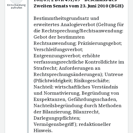
Zweiten Senats vom 23. Juni 2010 (BGH)
Entscheidung
aufrufen
Bestimmtheitsgrundsatz und
erweitertes Analogieverbot (Geltung für
die Rechtsprechung/Rechtsanwendung:
Gebot der bestimmten
Rechtsanwendung; Präzisierungsgebot;
Verschleifungsverbot;
Entgrenzungsverbot; erhöhte
verfassungsrechtliche Kontrolldichte im
Strafrecht; Anforderungen an
Rechtsprechungsänderungen); Untreue
(Pflichtwidrigkeit; Risikogeschäfte;
Nachteil: wirtschaftliches Verständnis
und Normativierung, Begründung von
Exspektanzen, Gefährdungsschaden,
Nachteilsbegründung durch Methoden
der Bilanzierung, Bilanzrecht,
Darlegungspflichten;
Vermögensbegriff); redaktioneller
Hinweis.