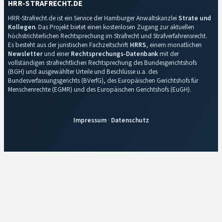
HRR-STRAFRECHT.DE
HRR-Strafrecht.de ist ein Service der Hamburger Anwaltskanzlei
Strate und
Kollegen
. Das Projekt bietet einen kostenlosen Zugang zur aktuellen
höchstrichterlichen Rechtsprechung im Strafrecht und Strafverfahrensrecht.
Es besteht aus der juristischen Fachzeitschrift
HRRS
, einem monatlichen
Newsletter
und einer
Rechtsprechungs-Datenbank
mit der
vollständigen strafrechtlichen Rechtsprechung des Bundesgerichtshofs
(BGH) und ausgewählter Urteile und Beschlüsse u.a. des
Bundesverfassungsgerichts (BVerfG), des Europäischen Gerichtshofs für
Menschenrechte (EGMR) und des Europäischen Gerichtshofs (EuGH).
Impressum
·
Datenschutz