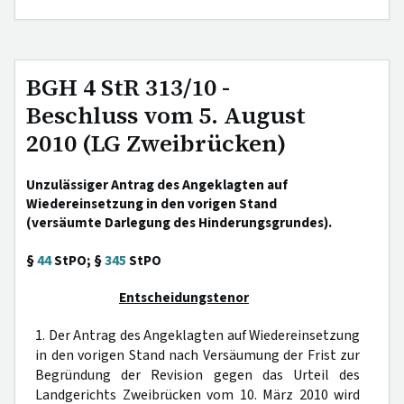
BGH 4 StR 313/10 -
Beschluss vom 5. August
2010 (LG Zweibrücken)
Unzulässiger Antrag des Angeklagten auf
Wiedereinsetzung in den vorigen Stand
(versäumte Darlegung des Hinderungsgrundes).
§
44
StPO; §
345
StPO
Entscheidungstenor
1. Der Antrag des Angeklagten auf Wiedereinsetzung
in den vorigen Stand nach Versäumung der Frist zur
Begründung der Revision gegen das Urteil des
Landgerichts Zweibrücken vom 10. März 2010 wird