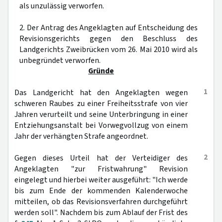
als unzulässig verworfen.
2. Der Antrag des Angeklagten auf Entscheidung des
Revisionsgerichts gegen den Beschluss des
Landgerichts Zweibrücken vom 26. Mai 2010 wird als
unbegründet verworfen.
Gründe
1
Das Landgericht hat den Angeklagten wegen
schweren Raubes zu einer Freiheitsstrafe von vier
Jahren verurteilt und seine Unterbringung in einer
Entziehungsanstalt bei Vorwegvollzug von einem
Jahr der verhängten Strafe angeordnet.
2
Gegen dieses Urteil hat der Verteidiger des
Angeklagten "zur Fristwahrung" Revision
eingelegt und hierbei weiter ausgeführt: "Ich werde
bis zum Ende der kommenden Kalenderwoche
mitteilen, ob das Revisionsverfahren durchgeführt
werden soll". Nachdem bis zum Ablauf der Frist des