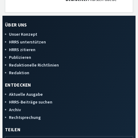
ÜBER UNS
Unser Konzept
HRRS unterstützen
HRRS zitieren
Publizieren
Redaktionelle Richtlinien
Redaktion
ENTDECKEN
Aktuelle Ausgabe
HRRS-Beiträge suchen
Archiv
Rechtsprechung
TEILEN