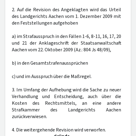
2. Auf die Revision des Angeklagten wird das Urteil
des Landgerichts Aachen vom 1. Dezember 2009 mit
den Feststellungen aufgehoben
a) im Strafausspruch in den Fällen 1-6, 8-11, 16, 17, 20
und 21 der Anklageschrift der Staatsanwaltschaft
Aachen vom 22. Oktober 2009 (Az.: 804 Js 48/09),
b) in den Gesamtstrafenaussprüchen
c) und im Ausspruch über die Maßregel.
3. Im Umfang der Aufhebung wird die Sache zu neuer
Verhandlung und Entscheidung, auch über die
Kosten des Rechtsmittels, an eine andere
Strafkammer des Landgerichts Aachen
zurückverwiesen.
4. Die weitergehende Revision wird verworfen.