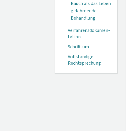
Bauch als das Leben
gefährdende
Behandlung
Verfahrensdokumen­
tation
Schrifttum
Vollständige
Rechtsprechung