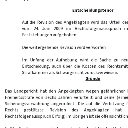
Entscheidungstenor
Auf die Revision des Angeklagten wird das Urteil de
vom 24. Juni 2009 im Rechtsfolgenausspruch m
Feststellungen aufgehoben.
Die weitergehende Revision wird verworfen.
Im Unfang der Aufhebung wird die Sache zu neu
Entscheidung, auch über die Kosten des Rechtsmit
Strafkammer als Schwurgericht zurückverwiesen.
Gründe
Das Landgericht hat den Angeklagten wegen gefährlicher 
Freiheitsstrafe von sechs Jahren verurteilt und seine (ern
Sicherungsverwahrung angeordnet. Die auf die Verletzung 
Rechts gestützte Revision des Angeklagten hat
Rechtsfolgenausspruch Erfolg; im Übrigen ist sie offensichtlic