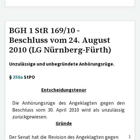
BGH 1 StR 169/10 -
Beschluss vom 24. August
2010 (LG Nürnberg-Fürth)
Unzulässige und unbegründete Anhörungsrüge.
§
356a
StPO
Entscheidungstenor
Die Anhörungsrüge des Angeklagten gegen den
Beschluss vom 30. April 2010 wird als unzulässig
zurückgewiesen.
Gründe
1
Der Senat hat die Revision des Angeklagten gegen