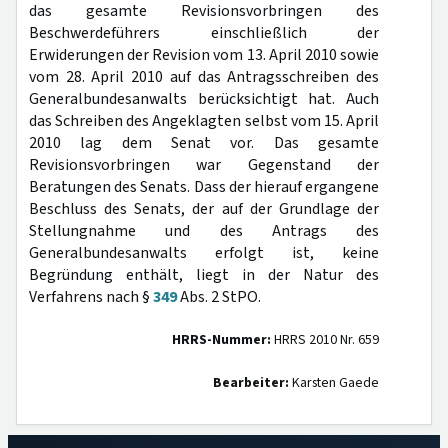
das gesamte Revisionsvorbringen des
Beschwerdeführers einschließlich der
Erwiderungen der Revision vom 13. April 2010 sowie
vom 28. April 2010 auf das Antragsschreiben des
Generalbundesanwalts berücksichtigt hat. Auch
das Schreiben des Angeklagten selbst vom 15. April
2010 lag dem Senat vor. Das gesamte
Revisionsvorbringen war Gegenstand der
Beratungen des Senats. Dass der hierauf ergangene
Beschluss des Senats, der auf der Grundlage der
Stellungnahme und des Antrags des
Generalbundesanwalts erfolgt ist, keine
Begründung enthält, liegt in der Natur des
Verfahrens nach §
349
Abs. 2 StPO.
HRRS-Nummer:
HRRS 2010 Nr. 659
Bearbeiter:
Karsten Gaede