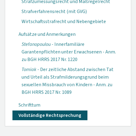
Strafzumessungsrecht und Maßregelrecht
Strafverfahrensrecht (mit GVG)
Wirtschaftsstrafrecht und Nebengebiete
Aufsätze und Anmerkungen
Stefanopoulou
- Innerfamiliäre
Garantenpflichten unter Erwachsenen - Anm.
zu BGH HRRS 2017 Nr. 1220
Tomiak
- Der zeitliche Abstand zwischen Tat
und Urteil als Strafmilderungsgrund beim
sexuellen Missbrauch von Kindern - Anm. zu
BGH HRRS 2017 Nr. 1089
Schrifttum
Vollständige Rechtsprechung