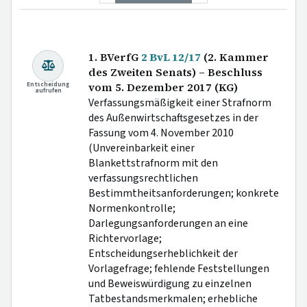
1. BVerfG
2 BvL 12/17
(2. Kammer
des Zweiten Senats) – Beschluss
Entscheidung
vom 5. Dezember 2017 (KG)
aufrufen
Verfassungsmäßigkeit einer Strafnorm
des Außenwirtschaftsgesetzes in der
Fassung vom 4. November 2010
(Unvereinbarkeit einer
Blankettstrafnorm mit den
verfassungsrechtlichen
Bestimmtheitsanforderungen; konkrete
Normenkontrolle;
Darlegungsanforderungen an eine
Richtervorlage;
Entscheidungserheblichkeit der
Vorlagefrage; fehlende Feststellungen
und Beweiswürdigung zu einzelnen
Tatbestandsmerkmalen; erhebliche