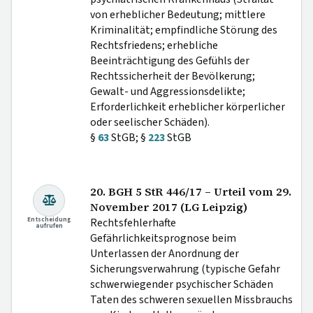
von erheblicher Bedeutung; mittlere
Kriminalität; empfindliche Störung des
Rechtsfriedens; erhebliche
Beeinträchtigung des Gefühls der
Rechtssicherheit der Bevölkerung;
Gewalt- und Aggressionsdelikte;
Erforderlichkeit erheblicher körperlicher
oder seelischer Schäden).
§
63
StGB; §
223
StGB
20. BGH 5 StR 446/17 – Urteil vom 29.
November 2017 (LG Leipzig)
Entscheidung
Rechtsfehlerhafte
aufrufen
Gefährlichkeitsprognose beim
Unterlassen der Anordnung der
Sicherungsverwahrung (typische Gefahr
schwerwiegender psychischer Schäden
Taten des schweren sexuellen Missbrauchs