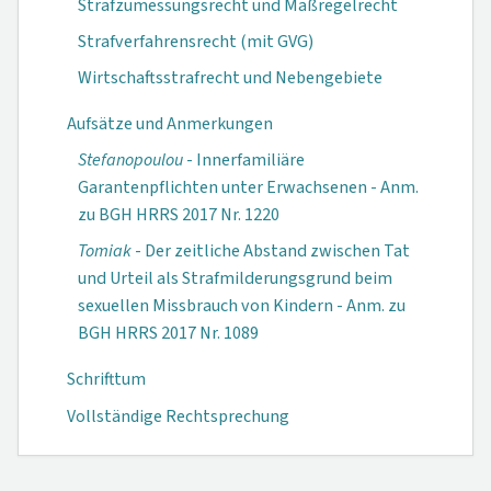
Strafzumessungsrecht und Maßregelrecht
Strafverfahrensrecht (mit GVG)
Wirtschaftsstrafrecht und Nebengebiete
Aufsätze und Anmerkungen
Stefanopoulou
- Innerfamiliäre
Garantenpflichten unter Erwachsenen - Anm.
zu BGH HRRS 2017 Nr. 1220
Tomiak
- Der zeitliche Abstand zwischen Tat
und Urteil als Strafmilderungsgrund beim
sexuellen Missbrauch von Kindern - Anm. zu
BGH HRRS 2017 Nr. 1089
Schrifttum
Vollständige Rechtsprechung