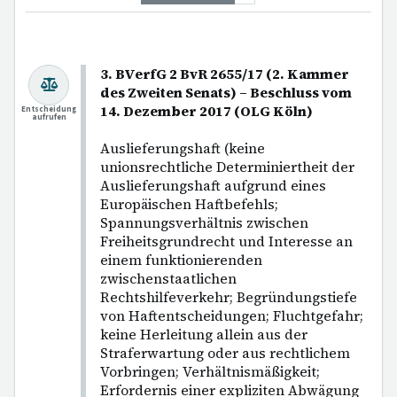
3. BVerfG 2 BvR 2655/17 (2. Kammer
des Zweiten Senats) – Beschluss vom
14. Dezember 2017 (OLG Köln)
Entscheidung
aufrufen
Auslieferungshaft (keine
unionsrechtliche Determiniertheit der
Auslieferungshaft aufgrund eines
Europäischen Haftbefehls;
Spannungsverhältnis zwischen
Freiheitsgrundrecht und Interesse an
einem funktionierenden
zwischenstaatlichen
Rechtshilfeverkehr; Begründungstiefe
von Haftentscheidungen; Fluchtgefahr;
keine Herleitung allein aus der
Straferwartung oder aus rechtlichem
Vorbringen; Verhältnismäßigkeit;
Erfordernis einer expliziten Abwägung