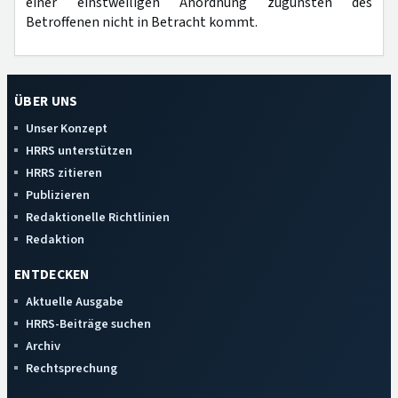
einer einstweiligen Anordnung zugunsten des
Betroffenen nicht in Betracht kommt.
ÜBER UNS
Unser Konzept
HRRS unterstützen
HRRS zitieren
Publizieren
Redaktionelle Richtlinien
Redaktion
ENTDECKEN
Aktuelle Ausgabe
HRRS-Beiträge suchen
Archiv
Rechtsprechung