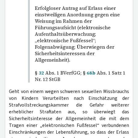
Erfolgloser Antrag auf Erlass einer
einstweiligen Anordnung gegen eine
Weisung im Rahmen der
Führungsaufsicht (elektronische
Aufenthaltsüberwachung;
„elektronische Fußfessel“;
Folgenabwägung; Überwiegen der
Sicherheitsinteressen der
Allgemeinheit).
§
32
Abs. 1 BVerfGG; §
68b
Abs. 1 Satz 1
Nr. 12 StGB
Geht von einem wegen schweren sexuellen Missbrauchs
von Kindern Verurteilten nach Einschätzung der
Strafvollstreckungskammer die Gefahr weiterer
erheblicher Straftaten aus, so überwiegt das
Sicherheitsinteresse der Allgemeinheit die mit dem
Tragen einer „elektronischen Fußfessel“ verbundenen
Einschränkungen der Lebensführung, so dass der Erlass