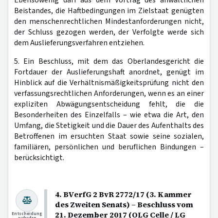
Beistandes, die Haftbedingungen im Zielstaat genügten
den menschenrechtlichen Mindestanforderungen nicht,
der Schluss gezogen werden, der Verfolgte werde sich
dem Auslieferungsverfahren entziehen.
5. Ein Beschluss, mit dem das Oberlandesgericht die
Fortdauer der Auslieferungshaft anordnet, genügt im
Hinblick auf die Verhältnismäßigkeitsprüfung nicht den
verfassungsrechtlichen Anforderungen, wenn es an einer
expliziten Abwägungsentscheidung fehlt, die die
Besonderheiten des Einzelfalls – wie etwa die Art, den
Umfang, die Stetigkeit und die Dauer des Aufenthalts des
Betroffenen im ersuchten Staat sowie seine sozialen,
familiären, persönlichen und beruflichen Bindungen –
berücksichtigt.
4. BVerfG 2 BvR 2772/17 (3. Kammer
des Zweiten Senats) – Beschluss vom
21. Dezember 2017 (OLG Celle / LG
Entscheidung