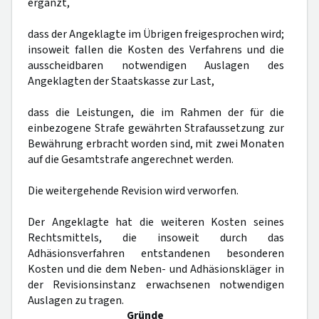
ergänzt,
dass der Angeklagte im Übrigen freigesprochen wird;
insoweit fallen die Kosten des Verfahrens und die
ausscheidbaren notwendigen Auslagen des
Angeklagten der Staatskasse zur Last,
dass die Leistungen, die im Rahmen der für die
einbezogene Strafe gewährten Strafaussetzung zur
Bewährung erbracht worden sind, mit zwei Monaten
auf die Gesamtstrafe angerechnet werden.
Die weitergehende Revision wird verworfen.
Der Angeklagte hat die weiteren Kosten seines
Rechtsmittels, die insoweit durch das
Adhäsionsverfahren entstandenen besonderen
Kosten und die dem Neben- und Adhäsionskläger in
der Revisionsinstanz erwachsenen notwendigen
Auslagen zu tragen.
Gründe