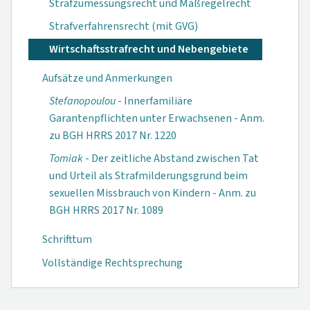
Strafzumessungsrecht und Maßregelrecht
Strafverfahrensrecht (mit GVG)
Wirtschaftsstrafrecht und Nebengebiete
Aufsätze und Anmerkungen
Stefanopoulou
- Innerfamiliäre
Garantenpflichten unter Erwachsenen - Anm.
zu BGH HRRS 2017 Nr. 1220
Tomiak
- Der zeitliche Abstand zwischen Tat
und Urteil als Strafmilderungsgrund beim
sexuellen Missbrauch von Kindern - Anm. zu
BGH HRRS 2017 Nr. 1089
Schrifttum
Vollständige Rechtsprechung