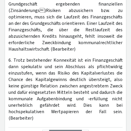
Grundgeschäft ergebenden finanziellen
(Zinsänderungs)Risiken abzusichern bzw. zu
optimieren, muss sich die Laufzeit des Finanzgeschäfts
an der des Grundgeschäfts orientieren. Einer Laufzeit des
Finanzgeschäfts, die über die Restlaufzeit des
abzusichernden Kredits hinausgeht, fehlt insoweit die
erforderliche Zweckbindung kommunalrechtlicher
Haushaltswirtschaft. (Bearbeiter)
6. Trotz bestehender Konnexität ist ein Finanzgeschäft
dann spekulativ und sein Abschluss als pflichtwidrig
einzustufen, wenn das Risiko des Kapitalverlustes die
Chance des Kapitalgewinns deutlich übersteigt, also
keine günstige Relation zwischen angestrebtem Zweck
und dafür eingesetzten Mitteln besteht und dadurch die
kommunale Aufgabenbindung und -erfüllung nicht
unerheblich gefährdet wird. Dies kann bei
hochspekulativen Wertpapieren der Fall sein.
(Bearbeiter)