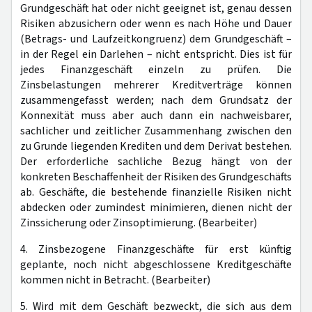
Grundgeschäft hat oder nicht geeignet ist, genau dessen
Risiken abzusichern oder wenn es nach Höhe und Dauer
(Betrags- und Laufzeitkongruenz) dem Grundgeschäft –
in der Regel ein Darlehen – nicht entspricht. Dies ist für
jedes Finanzgeschäft einzeln zu prüfen. Die
Zinsbelastungen mehrerer Kreditverträge können
zusammengefasst werden; nach dem Grundsatz der
Konnexität muss aber auch dann ein nachweisbarer,
sachlicher und zeitlicher Zusammenhang zwischen den
zu Grunde liegenden Krediten und dem Derivat bestehen.
Der erforderliche sachliche Bezug hängt von der
konkreten Beschaffenheit der Risiken des Grundgeschäfts
ab. Geschäfte, die bestehende finanzielle Risiken nicht
abdecken oder zumindest minimieren, dienen nicht der
Zinssicherung oder Zinsoptimierung. (Bearbeiter)
4. Zinsbezogene Finanzgeschäfte für erst künftig
geplante, noch nicht abgeschlossene Kreditgeschäfte
kommen nicht in Betracht. (Bearbeiter)
5. Wird mit dem Geschäft bezweckt, die sich aus dem