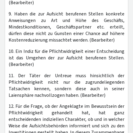
(Bearbeiter)
9. Haben die zur Aufsicht berufenen Stellen konkrete
Anweisungen zu Art und Höhe des Geschäfts,
Mindestkonditionen, Geschäftspartner etc. erteilt,
dürfen diese nicht zu Gunsten einer Chance auf höhere
Kostenreduzierung missachtet werden. (Bearbeiter)
10. Ein Indiz für die Pflichtwidrigkeit einer Entscheidung
ist das Umgehen der zur Aufsicht berufenen Stellen.
(Bearbeiter)
11. Der Täter der Untreue muss hinsichtlich der
Pflichtwidrigkeit nicht nur die zugrundeliegenden
Tatsachen kennen, sondern diese auch in seiner
Laiensphäre nachvollzogen haben. (Bearbeiter)
12. Für die Frage, ob der Angeklagte im Bewusstsein der
Pflichtwidrigkeit gehandelt hat, hat ganz
entscheidenden indiziellen Charakter, ob und in welcher
Weise die Aufsichtsbehörden informiert und sich zu den
Investitionen gestellt haben. In diesem Zusammenhang