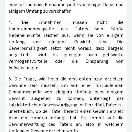
eine fortlaufende Einnahmequelle von einiger Dauer und
einigem Umfang zu verschaffen.
4. Die Einnahmen müssen nicht die
Haupteinnahmequelle des Täters sein. Bloße
Nebeneinkünfte reichen aus, wenn sie von einigem
Umfang und einigem Gewicht sind. Die
Gewerbsmäßigkeit setzt nicht voraus, dass Bargeld
angestrebt wird. Es genügen auch geldwerte
Vermögensvorteile oder die Einsparung von
Aufwendungen.
5. Die Frage, wie hoch die erstrebten bzw. erzielten
Gewinne sein müssen, um von einer fortlaufenden
Einnahmequelle von einigem Umfang oder einigem
Gewicht ausgehen zu können, unterliegt der
tatrichterlichen Beweiswürdigung im Einzelfall. Dabei ist
unerheblich, ob der Täter bereits einen Gewinn erzielt
bzw. ein Honorar erlangt hat. Es kommt auf die
Gewinnerwartung des Täters an, also in welchem
Umfang er Gewinne erzielen wollte.