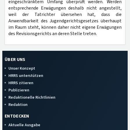
eingeschränktem Umfang überprüft werden. Werden
entsprechende Erwägungen deshalb nicht angestellt,
weil der Tatrichter übersehen hat, dass die
Anwendbarkeit des Jugendgerichtsgesetzes überhaupt
im Raum steht, können daher nicht eigene Erwägungen
des Revisionsgerichts an deren Stelle treten.
ÜBER UNS
Unser Konzept
HRRS unterstützen
HRRS zitieren
Publizieren
Redaktionelle Richtlinien
Redaktion
ENTDECKEN
Aktuelle Ausgabe