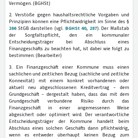
Vermögen. (BGHSt)
2. Verstöße gegen haushaltsrechtliche Vorgaben und
Prinzipien können eine Pflichtwidrigkeit im Sinne des §
266
StGB darstellen (vgl.
BGHSt 40, 287
). Der Maßstab
der Sorgfaltspflicht, den ein kommunaler
Entscheidungsträger bei Abschluss eines
Finanzgeschäfts zu beachten hat, ist dabei wie folgt zu
bestimmen: (Bearbeiter)
3. Ein Finanzgeschäft einer Kommune muss einen
sachlichen und zeitlichen Bezug (sachliche und zeitliche
Konnexität) mit einem konkret vorhandenen oder
aktuell neu abgeschlossenen Kreditvertrag – dem
Grundgeschäft – dergestalt haben, dass das mit dem
Grundgeschäft verbundene Risiko durch das
Finanzgeschäft in einer angemessenen Weise
abgesichert oder optimiert wird. Der verantwortliche
Entscheidungsträger der Kommune handelt beim
Abschluss eines solchen Geschäfts dann pflichtwidrig,
wenn es entweder überhaupt keinen Bezug zum