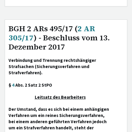
BGH 2 ARs 495/17 (
2 AR
305/17
) - Beschluss vom 13.
Dezember 2017
Verbindung und Trennung rechtshängiger
Strafsachen (Sicherungsverfahren und
Strafverfahren).
§
4
Abs. 2 Satz 2 StPO
Leitsatz des Bearbeiters
Der Umstand, dass es sich bei einem anhängigen
Verfahren um ein reines Sicherungsverfahren,
bei einem anderen geführten Verfahren jedoch
um ein Strafverfahren handelt, steht der