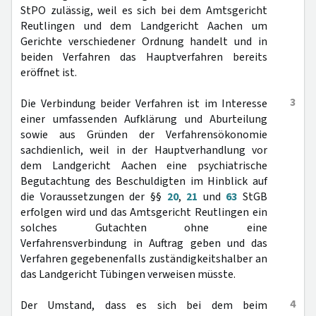
StPO zulässig, weil es sich bei dem Amtsgericht
Reutlingen und dem Landgericht Aachen um
Gerichte verschiedener Ordnung handelt und in
beiden Verfahren das Hauptverfahren bereits
eröffnet ist.
3
Die Verbindung beider Verfahren ist im Interesse
einer umfassenden Aufklärung und Aburteilung
sowie aus Gründen der Verfahrensökonomie
sachdienlich, weil in der Hauptverhandlung vor
dem Landgericht Aachen eine psychiatrische
Begutachtung des Beschuldigten im Hinblick auf
die Voraussetzungen der §§
20
,
21
und
63
StGB
erfolgen wird und das Amtsgericht Reutlingen ein
solches Gutachten ohne eine
Verfahrensverbindung in Auftrag geben und das
Verfahren gegebenenfalls zuständigkeitshalber an
das Landgericht Tübingen verweisen müsste.
4
Der Umstand, dass es sich bei dem beim