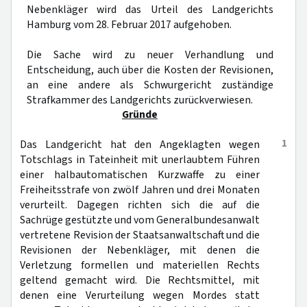
Nebenkläger wird das Urteil des Landgerichts
Hamburg vom 28. Februar 2017 aufgehoben.
Die Sache wird zu neuer Verhandlung und
Entscheidung, auch über die Kosten der Revisionen,
an eine andere als Schwurgericht zuständige
Strafkammer des Landgerichts zurückverwiesen.
Gründe
1
Das Landgericht hat den Angeklagten wegen
Totschlags in Tateinheit mit unerlaubtem Führen
einer halbautomatischen Kurzwaffe zu einer
Freiheitsstrafe von zwölf Jahren und drei Monaten
verurteilt. Dagegen richten sich die auf die
Sachrüge gestützte und vom Generalbundesanwalt
vertretene Revision der Staatsanwaltschaft und die
Revisionen der Nebenkläger, mit denen die
Verletzung formellen und materiellen Rechts
geltend gemacht wird. Die Rechtsmittel, mit
denen eine Verurteilung wegen Mordes statt