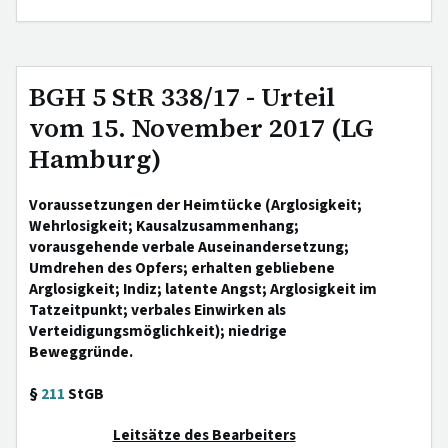
BGH 5 StR 338/17 - Urteil
vom 15. November 2017 (LG
Hamburg)
Voraussetzungen der Heimtücke (Arglosigkeit;
Wehrlosigkeit; Kausalzusammenhang;
vorausgehende verbale Auseinandersetzung;
Umdrehen des Opfers; erhalten gebliebene
Arglosigkeit; Indiz; latente Angst; Arglosigkeit im
Tatzeitpunkt; verbales Einwirken als
Verteidigungsmöglichkeit); niedrige
Beweggründe.
§
211
StGB
Leitsätze des Bearbeiters