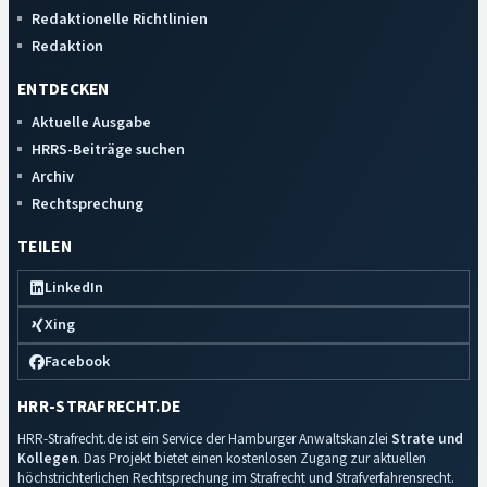
Redaktionelle Richtlinien
Redaktion
ENTDECKEN
Aktuelle Ausgabe
HRRS-Beiträge suchen
Archiv
Rechtsprechung
TEILEN
LinkedIn
Xing
Facebook
HRR-STRAFRECHT.DE
HRR-Strafrecht.de ist ein Service der Hamburger Anwaltskanzlei
Strate und
Kollegen
. Das Projekt bietet einen kostenlosen Zugang zur aktuellen
höchstrichterlichen Rechtsprechung im Strafrecht und Strafverfahrensrecht.