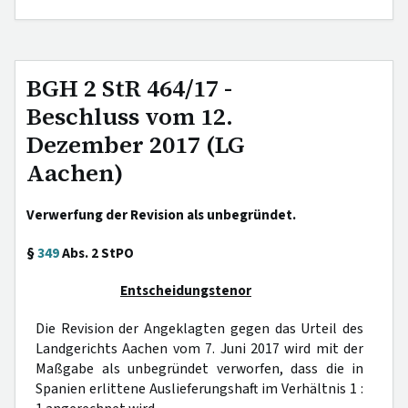
BGH 2 StR 464/17 -
Beschluss vom 12.
Dezember 2017 (LG
Aachen)
Verwerfung der Revision als unbegründet.
§
349
Abs. 2 StPO
Entscheidungstenor
Die Revision der Angeklagten gegen das Urteil des
Landgerichts Aachen vom 7. Juni 2017 wird mit der
Maßgabe als unbegründet verworfen, dass die in
Spanien erlittene Auslieferungshaft im Verhältnis 1 :