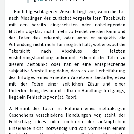
1. Ein fehlgeschlagener Versuch liegt vor, wenn die Tat
nach Misslingen des zunächst vorgestellten Tatablaufs
mit den bereits eingesetzten oder naheliegenden
Mitteln objektiv nicht mehr vollendet werden kann und
der Täter dies erkennt, oder wenn er subjektiv die
Vollendung nicht mehr für möglich hält, wobei es auf die
Tätersicht nach Abschluss der letzten
Ausführungshandlung ankommt. Erkennt der Täter zu
diesem Zeitpunkt oder hat er eine entsprechende
subjektive Vorstellung dahin, dass es zur Herbeiführung
des Erfolges eines erneuten Ansetzens bedürfte, etwa
mit der Folge einer zeitlichen Zäsur und einer
Unterbrechung des unmittelbaren Handlungsfortgangs,
liegt ein Fehlschlag vor (st. Rspr).
2. Nimmt der Täter im Rahmen eines mehraktigen
Geschehens verschiedene Handlungen vor, steht der
Fehlschlag eines oder mehrerer der anfänglichen
Einzelakte nicht notwendig und von vornherein einem