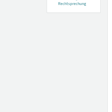
Rechtsprechung