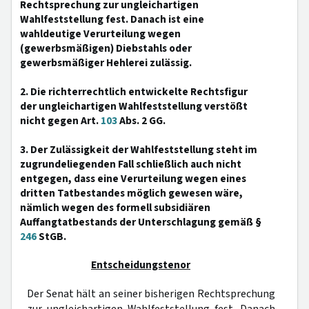
Rechtsprechung zur ungleichartigen
Wahlfeststellung fest. Danach ist eine
wahldeutige Verurteilung wegen
(gewerbsmäßigen) Diebstahls oder
gewerbsmäßiger Hehlerei zulässig.
2. Die richterrechtlich entwickelte Rechtsfigur
der ungleichartigen Wahlfeststellung verstößt
nicht gegen Art.
103
Abs. 2 GG.
3. Der Zulässigkeit der Wahlfeststellung steht im
zugrundeliegenden Fall schließlich auch nicht
entgegen, dass eine Verurteilung wegen eines
dritten Tatbestandes möglich gewesen wäre,
nämlich wegen des formell subsidiären
Auffangtatbestands der Unterschlagung gemäß §
246
StGB.
Entscheidungstenor
Der Senat hält an seiner bisherigen Rechtsprechung