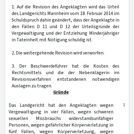
1. Auf die Revision des Angeklagten wird das Urteil
des Landgerichts Mannheim vom 18. Februar 2014 im
Schuldspruch dahin geändert, dass der Angeklagte in
den Fällen D 11 und D 12 der Urteilsgründe der
Vergewaltigung und der Entziehung Minderjähriger
in Tateinheit mit Nötigung schuldig ist.
2. Die weitergehende Revision wird verworfen.
3. Der Beschwerdeführer hat die Kosten des
Rechtsmittels und die der Nebenklägerin im
Revisionsverfahren entstandenen notwendigen
Auslagen zu tragen.
Gründe
1
Das Landgericht hat den Angeklagten wegen
Vergewaltigung in vier Fällen, wegen schweren
sexuellen Missbrauchs widerstandsunfähiger
Personen, wegen gefährlicher Körperverletzung in
fünf Fällen, wegen Körperverletzung, wegen