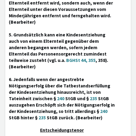
Elternteil entfernt wird, sondern auch, wenn der
Elternteil unter diesen Voraussetzungen vom
Minderjährigen entfernt und ferngehalten wird.
(Bearbeiter)
5. Grundsätzlich kann eine Kindesentziehung
auch von einem Elternteil gegenüber dem
anderen begangen werden, sofern jedem
Elternteil das Personensorgerecht zumindest
teilweise zusteht (vgl. u.a.
BGHSt 44, 355
, 358).
(Bearbeiter)
6. Jedenfalls wenn der angestrebte
Nötigungserfolg über die Tatbestandserfüllung
der Kindesentziehung hinausreicht, ist von
Tateinheit zwischen §
240
StGB und §
235
StGB
auszugehen Erschöpft sich der Nötigungserfolg in
der Kindesentziehung, so tritt allerdings §
240
StGB hinter §
235
StGB zurück. (Bearbeiter)
Entscheidungstenor