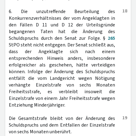
18
6. Die unzutreffende Beurteilung des
Konkurrenzverhältnisses der vom Angeklagten in
den Fällen D 11 und D 12 der Urteilsgründe
begangenen Taten hat die Änderung des
Schuldspruchs durch den Senat zur Folge. §
265
StPO steht nicht entgegen. Der Senat schließt aus,
dass der Angeklagte sich nach einem
entsprechenden Hinweis anders, insbesondere
erfolgreicher als geschehen, hätte verteidigen
können. Infolge der Änderung des Schuldspruchs
entfällt die vom Landgericht wegen Nötigung
verhängte Einzelstrafe von sechs Monaten
Freiheitsstrafe, es verbleibt insoweit die
Einzelstrafe von einem Jahr Freiheitsstrafe wegen
Entziehung Minderjähriger.
19
Die Gesamtstrafe bleibt von der Änderung des
Schuldspruchs und dem Entfallen der Einzelstrafe
von sechs Monaten unberührt.