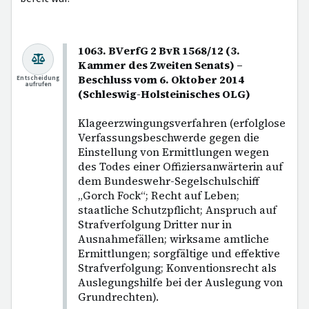
1063. BVerfG 2 BvR 1568/12 (3.
Kammer des Zweiten Senats) –
Beschluss vom 6. Oktober 2014
Entscheidung
aufrufen
(Schleswig-Holsteinisches OLG)
Klageerzwingungsverfahren (erfolglose
Verfassungsbeschwerde gegen die
Einstellung von Ermittlungen wegen
des Todes einer Offiziersanwärterin auf
dem Bundeswehr-Segelschulschiff
„Gorch Fock“; Recht auf Leben;
staatliche Schutzpflicht; Anspruch auf
Strafverfolgung Dritter nur in
Ausnahmefällen; wirksame amtliche
Ermittlungen; sorgfältige und effektive
Strafverfolgung; Konventionsrecht als
Auslegungshilfe bei der Auslegung von
Grundrechten).