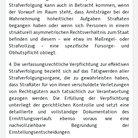
Strafverfolgung kann auch in Betracht kommen, wenn
der Vorwurf im Raum steht, dass Amtsträger bei der
Wahrnehmung hoheitlicher Aufgaben Straftaten
begangen haben oder wenn sich Personen in einem
strukturell asymmetrischen Rechtsverhältnis zum Staat
befinden und diesem – wie etwa im Maßregel- oder
Strafvollzug – eine spezifische Fürsorge- und
Obhutspflicht obliegt.
4. Die verfassungsrechtliche Verpflichtung zur effektiven
Strafverfolgung bezieht sich auf das Tätigwerden aller
Strafverfolgungsorgane, die zu gewährleisten haben,
dass Straftäter für von ihnen verschuldete Verletzungen
von Rechtsgütern auch tatsächlich zur Verantwortung
gezogen werden. Die Erfüllung der Verpflichtung
unterliegt der gerichtlichen Kontrolle und setzt eine
detaillierte und vollständige Dokumentation des
Ermittlungsverlaufs ebenso voraus wie eine
nachvollziehbare Begründung der
Einstellungsentscheidungen.