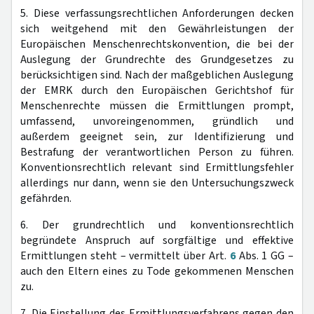
5. Diese verfassungsrechtlichen Anforderungen decken
sich weitgehend mit den Gewährleistungen der
Europäischen Menschenrechtskonvention, die bei der
Auslegung der Grundrechte des Grundgesetzes zu
berücksichtigen sind. Nach der maßgeblichen Auslegung
der EMRK durch den Europäischen Gerichtshof für
Menschenrechte müssen die Ermittlungen prompt,
umfassend, unvoreingenommen, gründlich und
außerdem geeignet sein, zur Identifizierung und
Bestrafung der verantwortlichen Person zu führen.
Konventionsrechtlich relevant sind Ermittlungsfehler
allerdings nur dann, wenn sie den Untersuchungszweck
gefährden.
6. Der grundrechtlich und konventionsrechtlich
begründete Anspruch auf sorgfältige und effektive
Ermittlungen steht – vermittelt über Art.
6
Abs. 1 GG –
auch den Eltern eines zu Tode gekommenen Menschen
zu.
7. Die Einstellung des Ermittlungsverfahrens gegen den