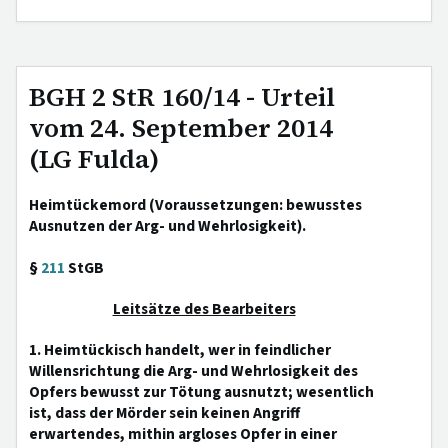
BGH 2 StR 160/14 - Urteil
vom 24. September 2014
(LG Fulda)
Heimtückemord (Voraussetzungen: bewusstes
Ausnutzen der Arg- und Wehrlosigkeit).
§
211
StGB
Leitsätze des Bearbeiters
1. Heimtückisch handelt, wer in feindlicher
Willensrichtung die Arg- und Wehrlosigkeit des
Opfers bewusst zur Tötung ausnutzt; wesentlich
ist, dass der Mörder sein keinen Angriff
erwartendes, mithin argloses Opfer in einer