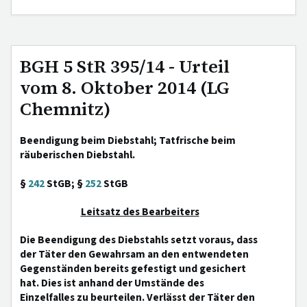
BGH 5 StR 395/14 - Urteil
vom 8. Oktober 2014 (LG
Chemnitz)
Beendigung beim Diebstahl; Tatfrische beim
räuberischen Diebstahl.
§
242
StGB; §
252
StGB
Leitsatz des Bearbeiters
Die Beendigung des Diebstahls setzt voraus, dass
der Täter den Gewahrsam an den entwendeten
Gegenständen bereits gefestigt und gesichert
hat. Dies ist anhand der Umstände des
Einzelfalles zu beurteilen. Verlässt der Täter den