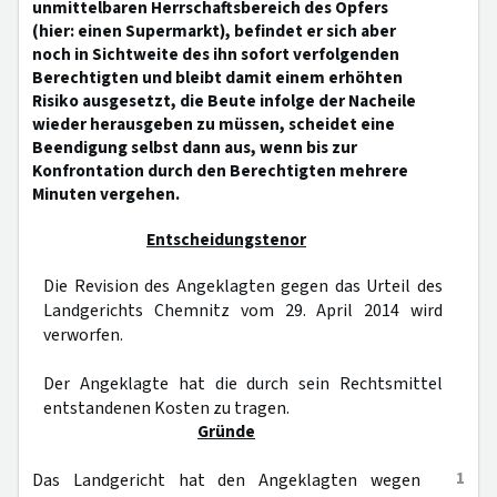
unmittelbaren Herrschaftsbereich des Opfers
(hier: einen Supermarkt), befindet er sich aber
noch in Sichtweite des ihn sofort verfolgenden
Berechtigten und bleibt damit einem erhöhten
Risiko ausgesetzt, die Beute infolge der Nacheile
wieder herausgeben zu müssen, scheidet eine
Beendigung selbst dann aus, wenn bis zur
Konfrontation durch den Berechtigten mehrere
Minuten vergehen.
Entscheidungstenor
Die Revision des Angeklagten gegen das Urteil des
Landgerichts Chemnitz vom 29. April 2014 wird
verworfen.
Der Angeklagte hat die durch sein Rechtsmittel
entstandenen Kosten zu tragen.
Gründe
1
Das Landgericht hat den Angeklagten wegen