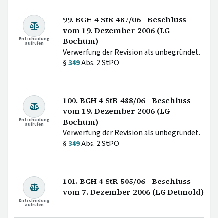
99. BGH 4 StR 487/06 - Beschluss
vom 19. Dezember 2006 (LG
Entscheidung
Bochum)
aufrufen
Verwerfung der Revision als unbegründet.
§
349
Abs. 2 StPO
100. BGH 4 StR 488/06 - Beschluss
vom 19. Dezember 2006 (LG
Entscheidung
Bochum)
aufrufen
Verwerfung der Revision als unbegründet.
§
349
Abs. 2 StPO
101. BGH 4 StR 505/06 - Beschluss
vom 7. Dezember 2006 (LG Detmold)
Entscheidung
aufrufen