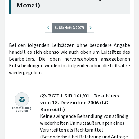
Monat)
S. 86 (Heft 2/2007)
Bei den folgenden Leitsätzen ohne besondere Angabe
handelt es sich ebenso wie auch oben um Leitsätze des
Bearbeiters. Die oben hervorgehoben angegebenen
Entscheidungen werden im folgenden ohne die Leitsätze
wiedergegeben.
69. BGH 1 StR 161/01 - Beschluss
vom 18. Dezember 2006 (LG
Entscheidung
Bayreuth)
aufrufen
Keine zwingende Behandlung von ständig
wiederholten Unmutsäußerungen eines
Verurteilten als Rechtsmittel
(Besonderheit bei Belehrung und Anfrage