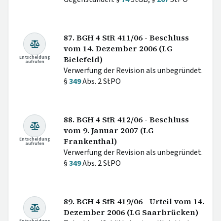
87. BGH 4 StR 411/06 - Beschluss
vom 14. Dezember 2006 (LG
Entscheidung
Bielefeld)
aufrufen
Verwerfung der Revision als unbegründet.
§
349
Abs. 2 StPO
88. BGH 4 StR 412/06 - Beschluss
vom 9. Januar 2007 (LG
Entscheidung
Frankenthal)
aufrufen
Verwerfung der Revision als unbegründet.
§
349
Abs. 2 StPO
89. BGH 4 StR 419/06 - Urteil vom 14.
Dezember 2006 (LG Saarbrücken)