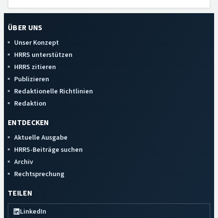
ÜBER UNS
Unser Konzept
HRRS unterstützen
HRRS zitieren
Publizieren
Redaktionelle Richtlinien
Redaktion
ENTDECKEN
Aktuelle Ausgabe
HRRS-Beiträge suchen
Archiv
Rechtsprechung
TEILEN
LinkedIn