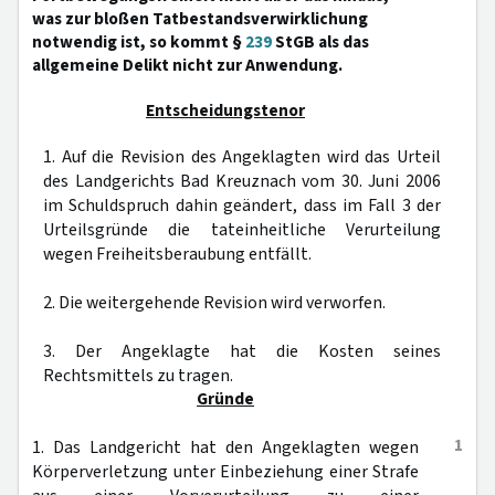
was zur bloßen Tatbestandsverwirklichung
notwendig ist, so kommt §
239
StGB als das
allgemeine Delikt nicht zur Anwendung.
Entscheidungstenor
1. Auf die Revision des Angeklagten wird das Urteil
des Landgerichts Bad Kreuznach vom 30. Juni 2006
im Schuldspruch dahin geändert, dass im Fall 3 der
Urteilsgründe die tateinheitliche Verurteilung
wegen Freiheitsberaubung entfällt.
2. Die weitergehende Revision wird verworfen.
3. Der Angeklagte hat die Kosten seines
Rechtsmittels zu tragen.
Gründe
1
1. Das Landgericht hat den Angeklagten wegen
Körperverletzung unter Einbeziehung einer Strafe