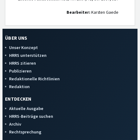
Bearbeiter:
Karsten Gaede
ÜBER UNS
Unser Konzept
HRRS unterstützen
HRRS zitieren
Publizieren
Redaktionelle Richtlinien
Redaktion
ENTDECKEN
Aktuelle Ausgabe
HRRS-Beiträge suchen
Archiv
Rechtsprechung