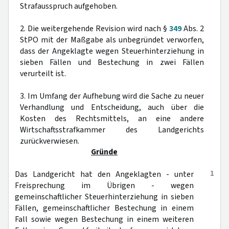
Strafausspruch aufgehoben.
2. Die weitergehende Revision wird nach §
349
Abs. 2
StPO mit der Maßgabe als unbegründet verworfen,
dass der Angeklagte wegen Steuerhinterziehung in
sieben Fällen und Bestechung in zwei Fällen
verurteilt ist.
3. Im Umfang der Aufhebung wird die Sache zu neuer
Verhandlung und Entscheidung, auch über die
Kosten des Rechtsmittels, an eine andere
Wirtschaftsstrafkammer des Landgerichts
zurückverwiesen.
Gründe
1
Das Landgericht hat den Angeklagten - unter
Freisprechung im Übrigen - wegen
gemeinschaftlicher Steuerhinterziehung in sieben
Fällen, gemeinschaftlicher Bestechung in einem
Fall sowie wegen Bestechung in einem weiteren