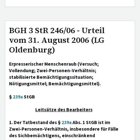
BGH 3 StR 246/06 - Urteil
vom 31. August 2006 (LG
Oldenburg)
Erpresserischer Menschenraub (Versuch;
Vollendung; Zwei-Personen-Verhältnis;
stabilisierte Bemächtigungssituation;
Nötigungsmittel; Bemächtigungsmittel).
§
239a
StGB
Leitsätze des Bearbeiters
1. Der Tatbestand des §
239a
Abs. 1 StGB ist im
Zwei-Personen-Verhältnis, insbesondere für Fälle
des Sichbemächtigens, einschränkend