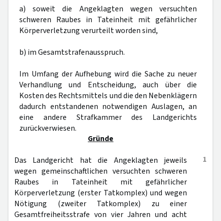
a) soweit die Angeklagten wegen versuchten
schweren Raubes in Tateinheit mit gefährlicher
Körperverletzung verurteilt worden sind,
b) im Gesamtstrafenausspruch.
Im Umfang der Aufhebung wird die Sache zu neuer
Verhandlung und Entscheidung, auch über die
Kosten des Rechtsmittels und die den Nebenklägern
dadurch entstandenen notwendigen Auslagen, an
eine andere Strafkammer des Landgerichts
zurückverwiesen.
Gründe
1
Das Landgericht hat die Angeklagten jeweils
wegen gemeinschaftlichen versuchten schweren
Raubes in Tateinheit mit gefährlicher
Körperverletzung (erster Tatkomplex) und wegen
Nötigung (zweiter Tatkomplex) zu einer
Gesamtfreiheitsstrafe von vier Jahren und acht