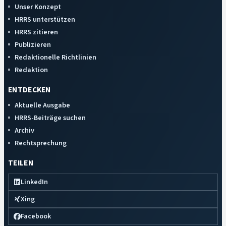
Unser Konzept
HRRS unterstützen
HRRS zitieren
Publizieren
Redaktionelle Richtlinien
Redaktion
ENTDECKEN
Aktuelle Ausgabe
HRRS-Beiträge suchen
Archiv
Rechtsprechung
TEILEN
LinkedIn
Xing
Facebook