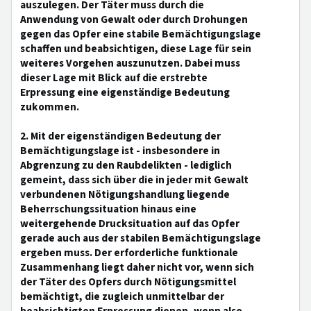
auszulegen. Der Täter muss durch die
Anwendung von Gewalt oder durch Drohungen
gegen das Opfer eine stabile Bemächtigungslage
schaffen und beabsichtigen, diese Lage für sein
weiteres Vorgehen auszunutzen. Dabei muss
dieser Lage mit Blick auf die erstrebte
Erpressung eine eigenständige Bedeutung
zukommen.
2. Mit der eigenständigen Bedeutung der
Bemächtigungslage ist - insbesondere in
Abgrenzung zu den Raubdelikten - lediglich
gemeint, dass sich über die in jeder mit Gewalt
verbundenen Nötigungshandlung liegende
Beherrschungssituation hinaus eine
weitergehende Drucksituation auf das Opfer
gerade auch aus der stabilen Bemächtigungslage
ergeben muss. Der erforderliche funktionale
Zusammenhang liegt daher nicht vor, wenn sich
der Täter des Opfers durch Nötigungsmittel
bemächtigt, die zugleich unmittelbar der