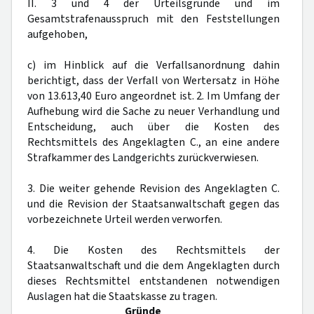
II. 3 und 4 der Urteilsgründe und im
Gesamtstrafenausspruch mit den Feststellungen
aufgehoben,
c) im Hinblick auf die Verfallsanordnung dahin
berichtigt, dass der Verfall von Wertersatz in Höhe
von 13.613,40 Euro angeordnet ist. 2. Im Umfang der
Aufhebung wird die Sache zu neuer Verhandlung und
Entscheidung, auch über die Kosten des
Rechtsmittels des Angeklagten C., an eine andere
Strafkammer des Landgerichts zurückverwiesen.
3. Die weiter gehende Revision des Angeklagten C.
und die Revision der Staatsanwaltschaft gegen das
vorbezeichnete Urteil werden verworfen.
4. Die Kosten des Rechtsmittels der
Staatsanwaltschaft und die dem Angeklagten durch
dieses Rechtsmittel entstandenen notwendigen
Auslagen hat die Staatskasse zu tragen.
Gründe