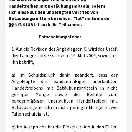
Beihilfehandlungen zum unerlaubten
Handeltreiben mit Betäubungsmitteln, sofern
sich diese auf den unbefugten Vertrieb von
Betäubungsmitteln beziehen. "Tat" im Sinne der
§§
3
ff. StGB ist auch die Teilnahme.
Entscheidungstenor
1. Auf die Revision des Angeklagten C. wird das Urteil
des Landgerichts Essen vom 16. Mai 2006, soweit es
ihn betrifft,
a) im Schuldspruch dahin geändert, dass der
Angeklagte des bandenmäßigen unerlaubten
Handeltreibens mit Betäubungsmitteln in nicht
geringer Menge sowie der Beihilfe zum
bandenmäßigen unerlaubten Handeltreiben mit
Betäubungsmitteln in nicht geringer Menge in zwei
Fällen schuldig ist,
b) im Ausspruch über die Einzelstrafen in den Fällen