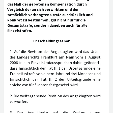
das Maß der gebotenen Kompensation durch
Vergleich der an sich verwirkten und der
tatsächlich verhängten Strafe ausdrücklich und
konkret zu bestimmen, gilt nicht nur für die
Gesamtstrafe, sondern daneben auch für alle
Einzelstrafen.
Entscheidungstenor
1. Auf die Revision des Angeklagten wird das Urteil
des Landgerichts Frankfurt am Main vom 1. August
2006 in den Einzelstrafaussprüchen dahin geändert,
dass hinsichtlich der Tat II. 1 der Urteilsgründe eine
Freiheitsstrafe von einem Jahr und drei Monaten und
hinsichtlich der Tat II. 2 der Urteilsgründe eine
solche von fünf Jahren festgesetzt wird.
2. Die weitergehende Revision des Angeklagten wird
verworfen.
3. Der Angeklagte hat die Kosten seines