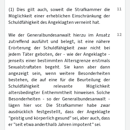
11
(1) Dies gilt auch, soweit die Strafkammer die
Möglichkeit einer erheblichen Einschränkung der
Schuldfähigkeit des Angeklagten verneint hat.
12
Wie der Generalbundesanwalt hierzu im Ansatz
zutreffend ausführt und belegt, ist eine nähere
Erörterung der Schuldfähigkeit zwar nicht bei
jedem Täter geboten, der - wie der Angeklagte -
jenseits einer bestimmten Altersgrenze erstmals
Sexualstraftaten begeht. Sie kann aber dann
angezeigt sein, wenn weitere Besonderheiten
bestehen, die auf eine für die Beurteilung der
Schuldfähigkeit relevante Möglichkeit
altersbedingter Enthemmtheit hinweisen. Solche
Besonderheiten - so der Generalbundesanwalt -
lägen hier vor. Die Strafkammer habe zwar
ausdrücklich festgestellt, dass der Angeklagte
"geistig und körperlich gesund" sei, aber auch, dass
er "seit etwa anderthalb Jahren impotent" sei.