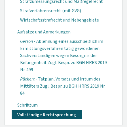
Strafzumessungsrecht und Maßregelrecht
Strafverfahrensrecht (mit GVG)
Wirtschaftsstrafrecht und Nebengebiete
Aufsätze und Anmerkungen
Gerson
- Ablehnung eines ausschließlich im
Ermittlungsverfahren tätig gewordenen
Sachverständigen wegen Besorgnis der
Befangenheit Zugl. Bespr. zu BGH HRRS 2019
Nr. 499
Rückert
- Tatplan, Vorsatz und Irrtum des
Mittäters Zugl. Bespr. zu BGH HRRS 2019 Nr.
84
Schrifttum
Vollständige Rechtsprechung