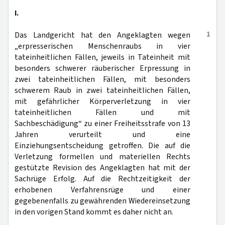
I.
1
Das Landgericht hat den Angeklagten wegen
„erpresserischen Menschenraubs in vier
tateinheitlichen Fällen, jeweils in Tateinheit mit
besonders schwerer räuberischer Erpressung in
zwei tateinheitlichen Fällen, mit besonders
schwerem Raub in zwei tateinheitlichen Fällen,
mit gefährlicher Körperverletzung in vier
tateinheitlichen Fällen und mit
Sachbeschädigung“ zu einer Freiheitsstrafe von 13
Jahren verurteilt und eine
Einziehungsentscheidung getroffen. Die auf die
Verletzung formellen und materiellen Rechts
gestützte Revision des Angeklagten hat mit der
Sachrüge Erfolg. Auf die Rechtzeitigkeit der
erhobenen Verfahrensrüge und einer
gegebenenfalls zu gewährenden Wiedereinsetzung
in den vorigen Stand kommt es daher nicht an.