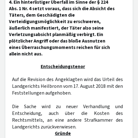
4. Ein hinterlistiger Überfall im Sinne der § 224
Abs. 1 Nr. 4 setzt voraus, dass sich die Absicht des
Täters, dem Geschädigten die
Verteidigungsmöglichkeit zu erschweren,
äußerlich manifestiert, der Täter also seine
Verletzungsabsicht planmäßig verbirgt. Ein
plötzlicher Angriff oder das bloße Ausnutzen
eines Überraschungsmoments reichen für sich
allein nicht aus.
Entscheidungstenor
Auf die Revision des Angeklagten wird das Urteil des
Landgerichts Heilbronn vom 17. August 2018 mit den
Feststellungen aufgehoben.
Die Sache wird zu neuer Verhandlung und
Entscheidung, auch über die Kosten des
Rechtsmittels, an eine andere Strafkammer des
Landgerichts zurückverwiesen.
Gründe