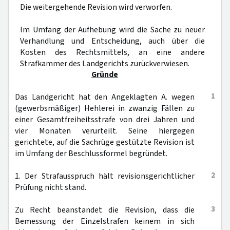
Die weitergehende Revision wird verworfen.
Im Umfang der Aufhebung wird die Sache zu neuer
Verhandlung und Entscheidung, auch über die
Kosten des Rechtsmittels, an eine andere
Strafkammer des Landgerichts zurückverwiesen.
Gründe
1
Das Landgericht hat den Angeklagten A. wegen
(gewerbsmäßiger) Hehlerei in zwanzig Fällen zu
einer Gesamtfreiheitsstrafe von drei Jahren und
vier Monaten verurteilt. Seine hiergegen
gerichtete, auf die Sachrüge gestützte Revision ist
im Umfang der Beschlussformel begründet.
2
1. Der Strafausspruch hält revisionsgerichtlicher
Prüfung nicht stand.
3
Zu Recht beanstandet die Revision, dass die
Bemessung der Einzelstrafen keinem in sich