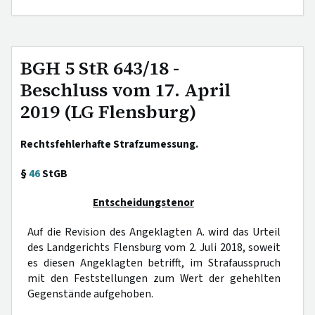
BGH 5 StR 643/18 -
Beschluss vom 17. April
2019 (LG Flensburg)
Rechtsfehlerhafte Strafzumessung.
§
46
StGB
Entscheidungstenor
Auf die Revision des Angeklagten A. wird das Urteil
des Landgerichts Flensburg vom 2. Juli 2018, soweit
es diesen Angeklagten betrifft, im Strafausspruch
mit den Feststellungen zum Wert der gehehlten
Gegenstände aufgehoben.