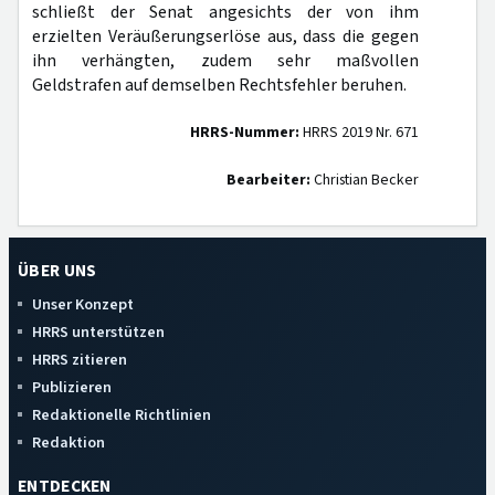
schließt der Senat angesichts der von ihm
erzielten Veräußerungserlöse aus, dass die gegen
ihn verhängten, zudem sehr maßvollen
Geldstrafen auf demselben Rechtsfehler beruhen.
HRRS-Nummer:
HRRS 2019 Nr. 671
Bearbeiter:
Christian Becker
ÜBER UNS
Unser Konzept
HRRS unterstützen
HRRS zitieren
Publizieren
Redaktionelle Richtlinien
Redaktion
ENTDECKEN