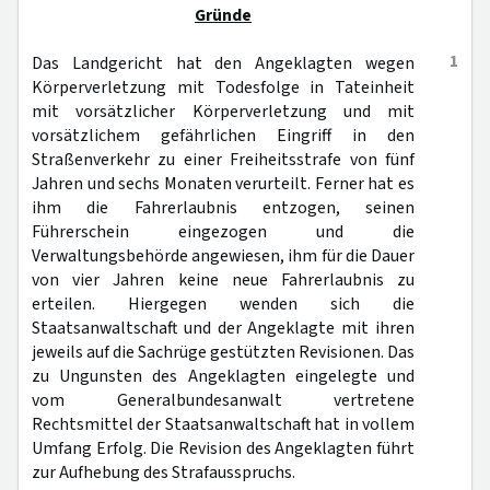
Gründe
1
Das Landgericht hat den Angeklagten wegen
Körperverletzung mit Todesfolge in Tateinheit
mit vorsätzlicher Körperverletzung und mit
vorsätzlichem gefährlichen Eingriff in den
Straßenverkehr zu einer Freiheitsstrafe von fünf
Jahren und sechs Monaten verurteilt. Ferner hat es
ihm die Fahrerlaubnis entzogen, seinen
Führerschein eingezogen und die
Verwaltungsbehörde angewiesen, ihm für die Dauer
von vier Jahren keine neue Fahrerlaubnis zu
erteilen. Hiergegen wenden sich die
Staatsanwaltschaft und der Angeklagte mit ihren
jeweils auf die Sachrüge gestützten Revisionen. Das
zu Ungunsten des Angeklagten eingelegte und
vom Generalbundesanwalt vertretene
Rechtsmittel der Staatsanwaltschaft hat in vollem
Umfang Erfolg. Die Revision des Angeklagten führt
zur Aufhebung des Strafausspruchs.