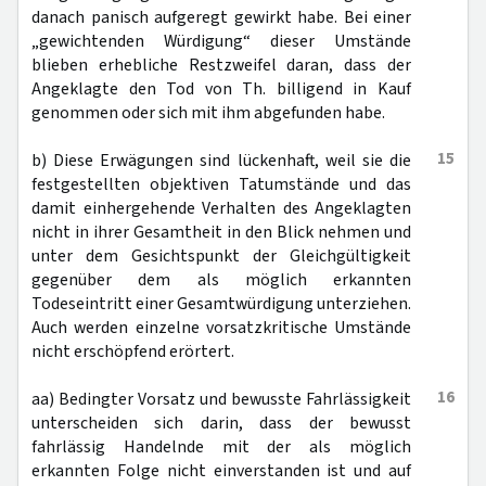
danach panisch aufgeregt gewirkt habe. Bei einer
„gewichtenden Würdigung“ dieser Umstände
blieben erhebliche Restzweifel daran, dass der
Angeklagte den Tod von Th. billigend in Kauf
genommen oder sich mit ihm abgefunden habe.
15
b) Diese Erwägungen sind lückenhaft, weil sie die
festgestellten objektiven Tatumstände und das
damit einhergehende Verhalten des Angeklagten
nicht in ihrer Gesamtheit in den Blick nehmen und
unter dem Gesichtspunkt der Gleichgültigkeit
gegenüber dem als möglich erkannten
Todeseintritt einer Gesamtwürdigung unterziehen.
Auch werden einzelne vorsatzkritische Umstände
nicht erschöpfend erörtert.
16
aa) Bedingter Vorsatz und bewusste Fahrlässigkeit
unterscheiden sich darin, dass der bewusst
fahrlässig Handelnde mit der als möglich
erkannten Folge nicht einverstanden ist und auf