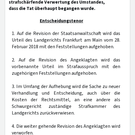
strafschärfende Verwertung des Umstandes,
dass die Tat überhaupt begangen wurde.
Entscheidungstenor
1. Auf die Revision der Staatsanwaltschaft wird das
Urteil des Landgerichts Frankfurt am Main vom 28.
Februar 2018 mit den Feststellungen aufgehoben.
2. Auf die Revision des Angeklagten wird das
vorbenannte Urteil im Strafausspruch mit den
zugehörigen Feststellungen aufgehoben.
3. Im Umfang der Aufhebung wird die Sache zu neuer
Verhandlung und Entscheidung, auch über die
Kosten der Rechtsmittel, an eine andere als
Schwurgericht zuständige Strafkammer des
Landgerichts zurückverwiesen.
4. Die weiter gehende Revision des Angeklagten wird
verworfen.