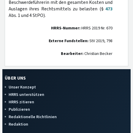
Beschwerdeführerin mit den gesamten Kosten und
Auslagen ihres Rechtsmittels zu belasten (§
473
Abs. 1 und 4 StPO).
HRRS-Nummer:
HRRS 2019 Nr. 670
Externe Fundstellen:
StV 2019, 798
Bearbeiter:
Christian Becker
ÜBER UNS
Unser Konzept
HRRS unterstützen
HRRS zitieren
Publizieren
Redaktionelle Richtlinien
Redaktion