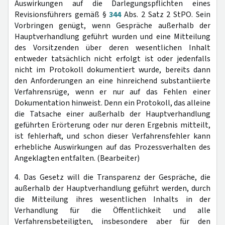
Auswirkungen auf die Darlegungspflichten eines
Revisionsführers gemäß §
344
Abs. 2 Satz 2 StPO. Sein
Vorbringen genügt, wenn Gespräche außerhalb der
Hauptverhandlung geführt wurden und eine Mitteilung
des Vorsitzenden über deren wesentlichen Inhalt
entweder tatsächlich nicht erfolgt ist oder jedenfalls
nicht im Protokoll dokumentiert wurde, bereits dann
den Anforderungen an eine hinreichend substantiierte
Verfahrensrüge, wenn er nur auf das Fehlen einer
Dokumentation hinweist. Denn ein Protokoll, das alleine
die Tatsache einer außerhalb der Hauptverhandlung
geführten Erörterung oder nur deren Ergebnis mitteilt,
ist fehlerhaft, und schon dieser Verfahrensfehler kann
erhebliche Auswirkungen auf das Prozessverhalten des
Angeklagten entfalten. (Bearbeiter)
4. Das Gesetz will die Transparenz der Gespräche, die
außerhalb der Hauptverhandlung geführt werden, durch
die Mitteilung ihres wesentlichen Inhalts in der
Verhandlung für die Öffentlichkeit und alle
Verfahrensbeteiligten, insbesondere aber für den