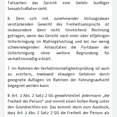
Tatsachen das Gericht eine Gefahr künftiger
Sexualstraftaten sieht.
6. Dem sich mit zunehmender Vollzugsdauer
verstärkenden Gewicht des Freiheitsanspruchs ist
insbesondere dann nicht hinreichend Rechnung
getragen, wenn das Gericht nach einer über elfjährigen
Unterbringung im Maßregelvollzug und bei nur wenig
schwerwiegenden Anlasstaten die Fortdauer der
Unterbringung ohne weitere Begründung für
verhältnismäßig erklärt.
7. Im Rahmen der Verhältnismäßigkeitsprüfung ist auch
zu erörtern, inwieweit etwaigen Gefahren durch
geeignete Auflagen im Rahmen der Führungsaufsicht
begegnet werden kann.
8. Art.
2
Abs. 2 Satz 2 GG gewährleistet jedermann „die
Freiheit der Person“ und nimmt einen hohen Rang unter
den Grundrechten ein. Das kommt darin zum Ausdruck,
dass Art.
2
Abs. 2 Satz 2 GG die Freiheit der Person als