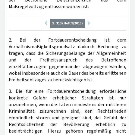
Maßregelvollzug entlassen worden ist.
S. 313 (Heft 9/2013)
2. Bei der Fortdauerentscheidung ist dem
Verhältnismäßigkeitsgrundsatz dadurch Rechnung zu
tragen, dass die Sicherungsbelange der Allgemeinheit
und der Freiheitsanspruch des Betroffenen
einzelfallbezogen gegeneinander abgewogen werden,
wobei insbesondere auch die Dauer des bereits erlittenen
Freiheitsentzuges zu berücksichtigen ist.
3. Die für eine Fortdauerentscheidung erforderliche
konkrete Gefahr erheblicher Straftaten ist nur
anzunehmen, wenn die Taten mindestens der mittleren
Kriminalität zuzurechnen sind, den Rechtsfrieden
empfindlich stören und geeignet sind, das Gefühl der
Rechtssicherheit der Bevölkerung erheblich zu
beeinträchtigen. Hierzu gehören regelmäßig nicht